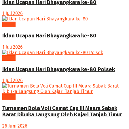
Iklan Ucapan Hari Bhayangkara ke-80
1 Juli 2026
UMUM
Iklan Ucapan Hari Bhayangkara ke-80
1 Juli 2026
UMUM
Iklan Ucapan Hari Bhayangkara ke-80 Polsek
1 Juli 2026
UMUM
Turnamen Bola Voli Camat Cup III Muara Sabak
Barat Dibuka Langsung Oleh Kajari Tanjab Timur
26 Juni 2026