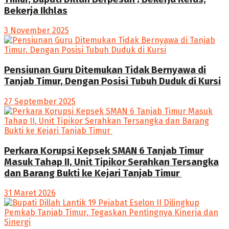
Bekerja Ikhlas
3 November 2025
Pensiunan Guru Ditemukan Tidak Bernyawa di
Tanjab Timur, Dengan Posisi Tubuh Duduk di Kursi
27 September 2025
Perkara Korupsi Kepsek SMAN 6 Tanjab Timur
Masuk Tahap II, Unit Tipikor Serahkan Tersangka
dan Barang Bukti ke Kejari Tanjab Timur
31 Maret 2026