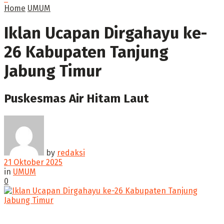
Home
UMUM
Iklan Ucapan Dirgahayu ke-
26 Kabupaten Tanjung
Jabung Timur
Puskesmas Air Hitam Laut
by
redaksi
21 Oktober 2025
in
UMUM
0