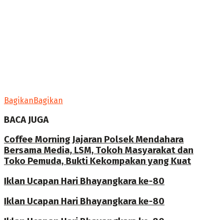
Bagikan
Bagikan
BACA JUGA
Coffee Morning Jajaran Polsek Mendahara
Bersama Media, LSM, Tokoh Masyarakat dan
Toko Pemuda, Bukti Kekompakan yang Kuat
Iklan Ucapan Hari Bhayangkara ke-80
Iklan Ucapan Hari Bhayangkara ke-80