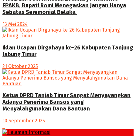
FPAKB, Bupati Romi Menegaskan Jangan Hanya
Sebatas Seremonial Belaka
13 Mei 2024
Iklan Ucapan Dirgahayu ke-26 Kabupaten Tanjung
Jabung Timur
21 Oktober 2025
Ketua DPRD Tanjab Timur Sangat Menyayangkan
Adanya Penerima Bansos yang
Menyalahgunakan Dana Bantuan
10 September 2025