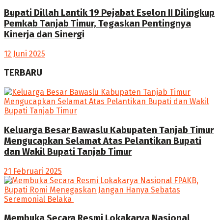
Bupati Dillah Lantik 19 Pejabat Eselon II Dilingkup
Pemkab Tanjab Timur, Tegaskan Pentingnya
Kinerja dan Sinergi
12 Juni 2025
TERBARU
Keluarga Besar Bawaslu Kabupaten Tanjab Timur
Mengucapkan Selamat Atas Pelantikan Bupati
dan Wakil Bupati Tanjab Timur
21 Februari 2025
Membuka Secara Resmi Lokakarya Nasional