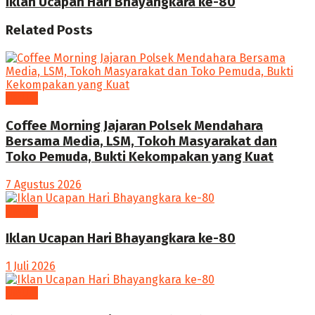
Iklan Ucapan Hari Bhayangkara ke-80
Related
Posts
UMUM
Coffee Morning Jajaran Polsek Mendahara
Bersama Media, LSM, Tokoh Masyarakat dan
Toko Pemuda, Bukti Kekompakan yang Kuat
7 Agustus 2026
UMUM
Iklan Ucapan Hari Bhayangkara ke-80
1 Juli 2026
UMUM