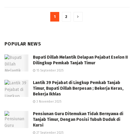
1
2
POPULAR NEWS
Bupati Dillah Melantik Delapan Pejabat Eselon II
Dilingkup Pemkab Tanjab Timur
15 September 2025
Lantik 39 Pejabat di Lingkup Pemkab Tanjab
Timur, Bupati Dillah Berpesan ; Bekerja Keras,
Bekerja Ikhlas
3 November 2025
Pensiunan Guru Ditemukan Tidak Bernyawa di
Tanjab Timur, Dengan Posisi Tubuh Duduk di
Kursi
27 September 2025