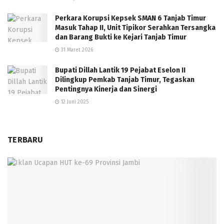
Perkara Korupsi Kepsek SMAN 6 Tanjab Timur
Masuk Tahap II, Unit Tipikor Serahkan Tersangka
dan Barang Bukti ke Kejari Tanjab Timur
31 Maret 2026
Bupati Dillah Lantik 19 Pejabat Eselon II
Dilingkup Pemkab Tanjab Timur, Tegaskan
Pentingnya Kinerja dan Sinergi
12 Juni 2025
TERBARU