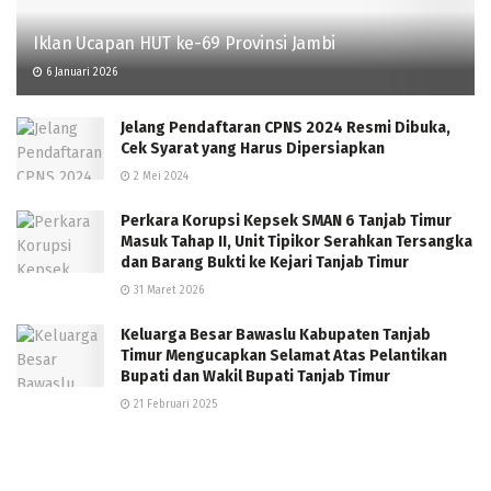
Iklan Ucapan HUT ke-69 Provinsi Jambi
6 Januari 2026
Jelang Pendaftaran CPNS 2024 Resmi Dibuka,
Cek Syarat yang Harus Dipersiapkan
2 Mei 2024
Perkara Korupsi Kepsek SMAN 6 Tanjab Timur
Masuk Tahap II, Unit Tipikor Serahkan Tersangka
dan Barang Bukti ke Kejari Tanjab Timur
31 Maret 2026
Keluarga Besar Bawaslu Kabupaten Tanjab
Timur Mengucapkan Selamat Atas Pelantikan
Bupati dan Wakil Bupati Tanjab Timur
21 Februari 2025