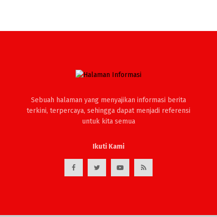
Sebuah halaman yang menyajikan informasi berita
terkini, terpercaya, sehingga dapat menjadi referensi
untuk kita semua
Ikuti Kami