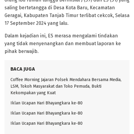
saling bertetangga di Desa Kota Baru, Kecamatan
Geragai, Kabupaten Tanjab Timur terlibat cekcok, Selasa
17 September 2024 yang lalu.
Dalam kejadian ini, ES merasa mengalami tindakan
yang tidak menyenangkan dan membuat laporan ke
pihak berwajib.
BACA JUGA
Coffee Morning Jajaran Polsek Mendahara Bersama Media,
LSM, Tokoh Masyarakat dan Toko Pemuda, Bukti
Kekompakan yang Kuat
Iklan Ucapan Hari Bhayangkara ke-80
Iklan Ucapan Hari Bhayangkara ke-80
Iklan Ucapan Hari Bhayangkara ke-80