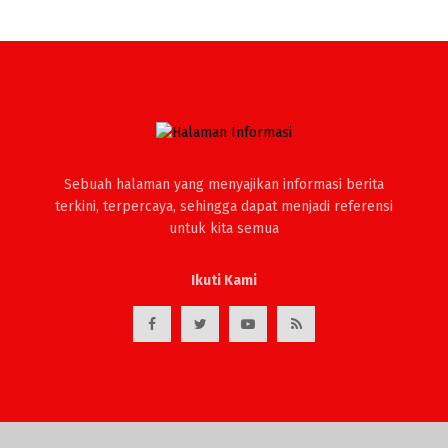
Sebuah halaman yang menyajikan informasi berita
terkini, terpercaya, sehingga dapat menjadi referensi
untuk kita semua
Ikuti Kami