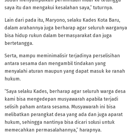
saya itu dan mengakui kesalahan saya,” tuturnya.
Lain dari pada itu, Maryono, selaku Kades Kota Baru,
dalam arahannya juga berharap agar seluruh warganya
bisa hidup rukun dalam bermasyarakat dan juga
bertetangga.
Serta, mampu meminimalisir terjadinya perselisihan
antara sesama dan mengambil tindakan yang
menyalahi aturan maupun yang dapat masuk ke ranah
hukum.
“Saya selaku Kades, berharap agar seluruh warga desa
kami bisa mengedepan musyawarah apabila terjadi
selisih paham antara sesama. Musyawarah ini bisa
melibatkan perangkat desa yang ada dan juga aparat
hukum, sehingga nantinya bisa dicari solusi untuk
memecahkan permasalahannya,” harapnya.