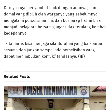
Dirinya juga menyambut baik dengan adanya jalan
damai yang dipilih oleh warganya yang sebelumnya
mengalami perselisihan ini, dan berharap hal ini bisa
menjadi pelajaran bersama, agar tidak terulang kembali
kedepannya.
“Kita harus bisa menjaga silahturahmi yang baik antar
sesama dan jangan sampai ada perselisihan yang
dapat menimbulkan konflik,” tandasnya.
(Hi)
Related
Posts