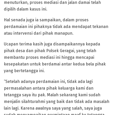
menuturkan, proses mediasi dan jalan damai telah
dipilih dalam kasus ini.
Hal senada juga ia sampaikan, dalam proses
perdamaian ini pihaknya tidak ada mendapat tekanan
atau intervensi dari pihak manapun.
Ucapan terima kasih juga disampaikannya kepada
pihak desa dan pihak Polsek Geragai, yang telah
membantu proses mediasi ini hingga mencapai
kesepakatan untuk berdamai antar kedua bela pihak
yang bertetangga ini.
“Setelah adanya perdamaian ini, tidak ada lagi
permasalahan antara pihak keluarga kami dan
tetangga saya itu pak. Malah sekarang kami sudah
menjalin silahturahmi yang baik dan tidak ada masalah
lain lagi. Karena awalnya saya yang salah, saya juga
sudah menyampaikan permintaan maaf ke tetangga