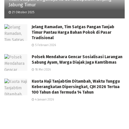
Jabung Timur
21 Oktober 2025
Jelang Ramadan, Tim Satgas Pangan Tanjab
Timur Pantau Harga Bahan Pokok di Pasar
Tradisional
5 Februari 2026
Polsek Mendahara Gencar Sosialisasi Larangan
Sabung Ayam, Warga Diajak Jaga Kamtibmas
18 Mei 2026
Kuota Haji Tanjabtim Ditambah, Waktu Tunggu
Keberangkatan Dipersingkat, CJH 2026 Tertua
100 Tahun dan Termuda 14 Tahun
4 Januari 2026