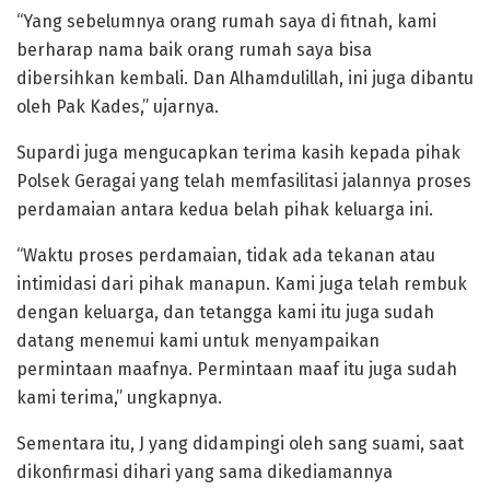
“Yang sebelumnya orang rumah saya di fitnah, kami
berharap nama baik orang rumah saya bisa
dibersihkan kembali. Dan Alhamdulillah, ini juga dibantu
oleh Pak Kades,” ujarnya.
Supardi juga mengucapkan terima kasih kepada pihak
Polsek Geragai yang telah memfasilitasi jalannya proses
perdamaian antara kedua belah pihak keluarga ini.
“Waktu proses perdamaian, tidak ada tekanan atau
intimidasi dari pihak manapun. Kami juga telah rembuk
dengan keluarga, dan tetangga kami itu juga sudah
datang menemui kami untuk menyampaikan
permintaan maafnya. Permintaan maaf itu juga sudah
kami terima,” ungkapnya.
Sementara itu, J yang didampingi oleh sang suami, saat
dikonfirmasi dihari yang sama dikediamannya