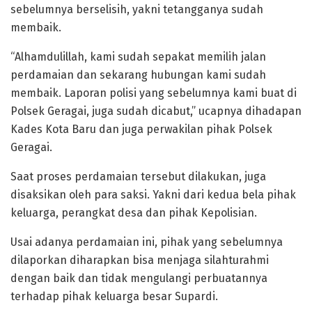
sebelumnya berselisih, yakni tetangganya sudah
membaik.
“Alhamdulillah, kami sudah sepakat memilih jalan
perdamaian dan sekarang hubungan kami sudah
membaik. Laporan polisi yang sebelumnya kami buat di
Polsek Geragai, juga sudah dicabut,” ucapnya dihadapan
Kades Kota Baru dan juga perwakilan pihak Polsek
Geragai.
Saat proses perdamaian tersebut dilakukan, juga
disaksikan oleh para saksi. Yakni dari kedua bela pihak
keluarga, perangkat desa dan pihak Kepolisian.
Usai adanya perdamaian ini, pihak yang sebelumnya
dilaporkan diharapkan bisa menjaga silahturahmi
dengan baik dan tidak mengulangi perbuatannya
terhadap pihak keluarga besar Supardi.