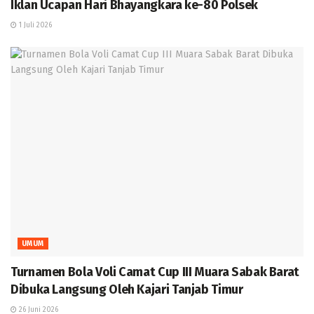
Iklan Ucapan Hari Bhayangkara ke-80 Polsek
1 Juli 2026
UMUM
Turnamen Bola Voli Camat Cup III Muara Sabak Barat
Dibuka Langsung Oleh Kajari Tanjab Timur
26 Juni 2026