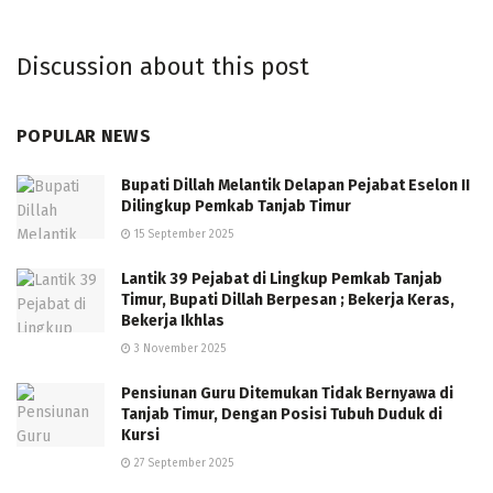
Discussion about this post
POPULAR NEWS
Bupati Dillah Melantik Delapan Pejabat Eselon II
Dilingkup Pemkab Tanjab Timur
15 September 2025
Lantik 39 Pejabat di Lingkup Pemkab Tanjab
Timur, Bupati Dillah Berpesan ; Bekerja Keras,
Bekerja Ikhlas
3 November 2025
Pensiunan Guru Ditemukan Tidak Bernyawa di
Tanjab Timur, Dengan Posisi Tubuh Duduk di
Kursi
27 September 2025