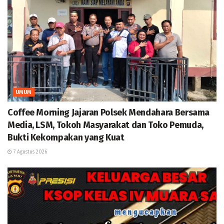
UMUM
Coffee Morning Jajaran Polsek Mendahara Bersama
Media, LSM, Tokoh Masyarakat dan Toko Pemuda,
Bukti Kekompakan yang Kuat
7 Agustus 2026