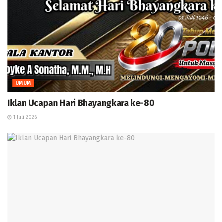
UMUM
Iklan Ucapan Hari Bhayangkara ke-80
1 Juli 2026