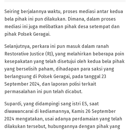
Seiring berjalannya waktu, proses mediasi antar kedua
bela pihak ini pun dilakukan. Dimana, dalam proses
mediasi ini juga melibatkan pihak desa setempat dan
pihak Polsek Geragai.
Selanjutnya, perkara ini pun masuk dalam ranah
Restorative Justice (RJ), yang melahirkan beberapa poin
kesepakatan yang telah disetujui oleh kedua bela pihak
yang berselisih paham, dihadapan para saksi yang
berlangsung di Polsek Geragai, pada tanggal 23
September 2024, dan laporan polisi terkait
permasalahan ini pun telah dicabut.
Supardi, yang didampingi sang istri ES, saat
diwawancarai di kediamannya, Kamis 26 September
2024 mengatakan, usai adanya perdamaian yang telah
dilakukan tersebut, hubungannya dengan pihak yang