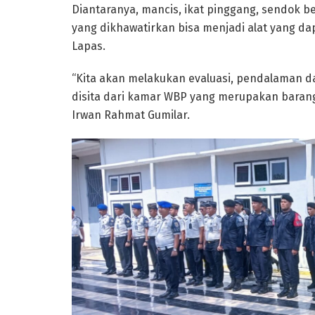
Diantaranya, mancis, ikat pinggang, sendok bes
yang dikhawatirkan bisa menjadi alat yang 
Lapas.
“Kita akan melakukan evaluasi, pendalaman d
disita dari kamar WBP yang merupakan barang
Irwan Rahmat Gumilar.