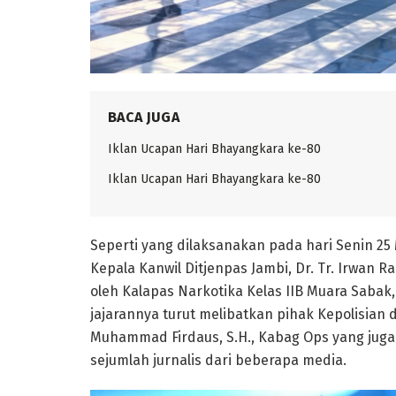
BACA JUGA
Iklan Ucapan Hari Bhayangkara ke-80
Iklan Ucapan Hari Bhayangkara ke-80
Seperti yang dilaksanakan pada hari Senin 25
Kepala Kanwil Ditjenpas Jambi, Dr. Tr. Irwan Ra
oleh Kalapas Narkotika Kelas IIB Muara Sabak,
jajarannya turut melibatkan pihak Kepolisian 
Muhammad Firdaus, S.H., Kabag Ops yang juga
sejumlah jurnalis dari beberapa media.