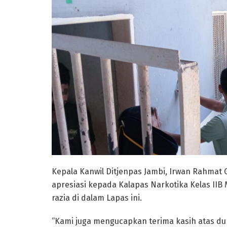
Kepala Kanwil Ditjenpas Jambi, Irwan Rahmat
apresiasi kepada Kalapas Narkotika Kelas IIB
razia di dalam Lapas ini.
“Kami juga mengucapkan terima kasih atas duk