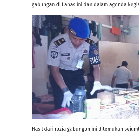
gabungan di Lapas ini dan dalam agenda kegia
Hasil dari razia gabungan ini ditemukan seju