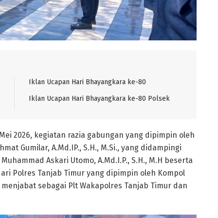
Iklan Ucapan Hari Bhayangkara ke-80
Iklan Ucapan Hari Bhayangkara ke-80 Polsek
 Mei 2026, kegiatan razia gabungan yang dipimpin oleh
hmat Gumilar, A.Md.IP., S.H., M.Si., yang didampingi
 Muhammad Askari Utomo, A.Md.I.P., S.H., M.H beserta
dari Polres Tanjab Timur yang dipimpin oleh Kompol
 menjabat sebagai Plt Wakapolres Tanjab Timur dan