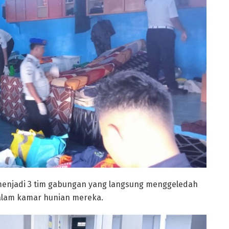
i menjadi 3 tim gabungan yang langsung menggeledah
alam kamar hunian mereka.