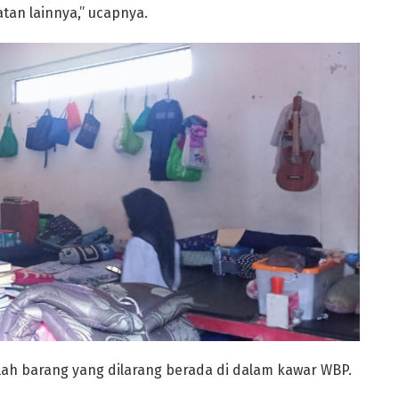
tan lainnya,” ucapnya.
mlah barang yang dilarang berada di dalam kawar WBP.