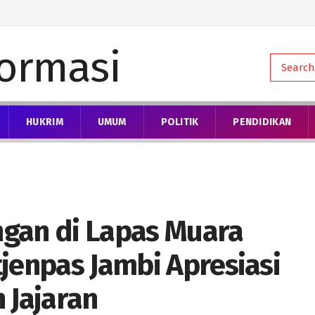
HUKRIM
UMUM
POLITIK
PENDIDIKAN
gan di Lapas Muara
jenpas Jambi Apresiasi
 Jajaran