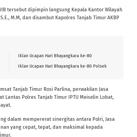
WIB tersebut dipimpin langsung Kepala Kantor Wilayah
 S.E., M.M, dan disambut Kapolres Tanjab Timur AKBP
Iklan Ucapan Hari Bhayangkara ke-80
Iklan Ucapan Hari Bhayangkara ke-80 Polsek
msat Tanjab Timur Rosi Parlina, perwakilan Jasa
at Lantas Polres Tanjab Timur IPTU Meiselin Lobat,
dayat.
 dalam mempererat sinergitas antara Polri, Jasa
nan yang cepat, tepat, dan maksimal kepada
imur.