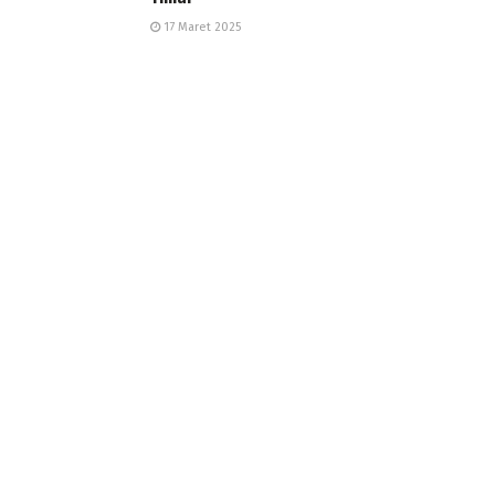
17 Maret 2025