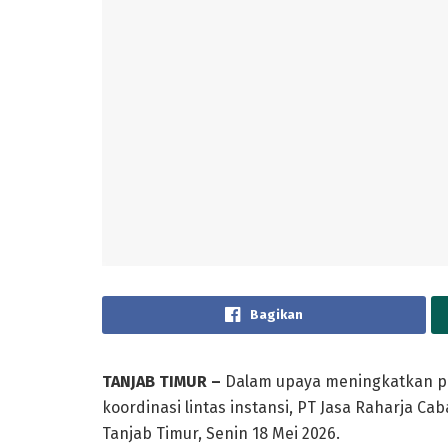
Bagikan
TANJAB TIMUR –
Dalam upaya meningkatkan p
koordinasi lintas instansi, PT Jasa Raharja C
Tanjab Timur, Senin 18 Mei 2026.