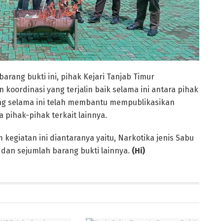
ang bukti ini, pihak Kejari Tanjab Timur
koordinasi yang terjalin baik selama ini antara pihak
 yang selama ini telah membantu mempublikasikan
 pihak-pihak terkait lainnya.
egiatan ini diantaranya yaitu, Narkotika jenis Sabu
 dan sejumlah barang bukti lainnya.
(Hi)