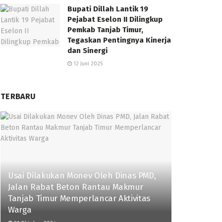
Bupati Dillah Lantik 19
Pejabat Eselon II Dilingkup
Pemkab Tanjab Timur,
Tegaskan Pentingnya Kinerja
dan Sinergi
12 Juni 2025
TERBARU
Usai Dilakukan Monev Oleh Dinas PMD,
Jalan Rabat Beton Rantau Makmur
Tanjab Timur Memperlancar Aktivitas
Warga