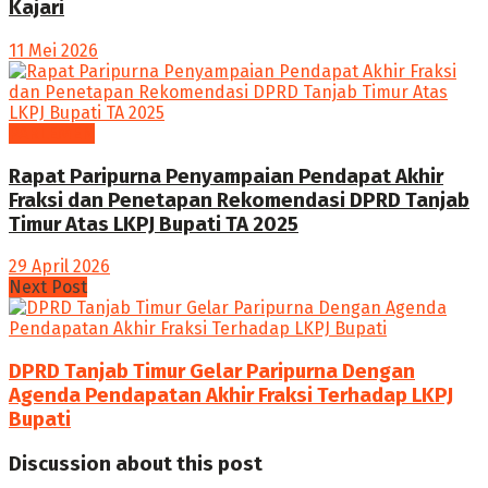
Kajari
11 Mei 2026
PARLEMEN
Rapat Paripurna Penyampaian Pendapat Akhir
Fraksi dan Penetapan Rekomendasi DPRD Tanjab
Timur Atas LKPJ Bupati TA 2025
29 April 2026
Next Post
DPRD Tanjab Timur Gelar Paripurna Dengan
Agenda Pendapatan Akhir Fraksi Terhadap LKPJ
Bupati
Discussion about this post