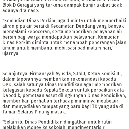
Blok D Geragai yang terkena dampak banjir akibat tidak
adanya drainase.
“Kemudian Dinas Perkim juga diminta untuk memperbaiki
aliran pipa air berai di Kecamatan Dendang yang banyak
mengalami kebocoran, serta memberikan pelayanan air
bersih bagi warga mendapatkan pelayanan. Kemudian
Dinas Perkim diminta untuk menambah penerangan jalan
umum untuk membantu mobilisasi pad malam hari,”
ujarnya.
Selanjutnya, Firmansyah Ayusda, S.Pd.I, Ketua Komisi III,
dalam laporannya memberikan rekomendasi kepada
OPD, salah satunya Dinas Pendidikan agar memberikan
ketegasan kepada Kepala Sekolah untuk perbaikan data
Dapodik, pemetaan asset dilingkungan Dinas Pendidikan,
memberikan perhatian terhadap minimnya meubelair
dan menyediakan tempat yang baru bagi TK yang ada di
Taman Selaras Pinang masak.
“Selain itu Dinas Pendidikan diingatkan untuk rutin
melakukan Monev ke sekolah, menginventarisir