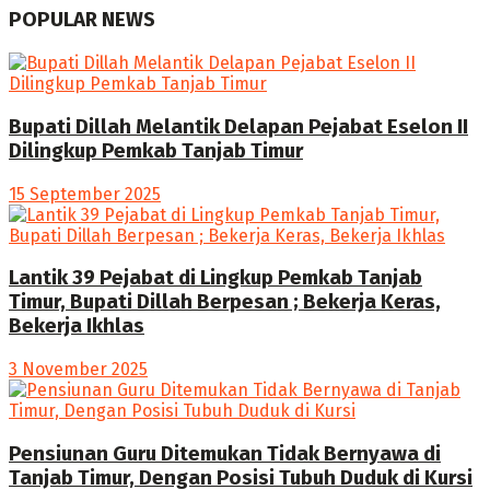
POPULAR NEWS
Bupati Dillah Melantik Delapan Pejabat Eselon II
Dilingkup Pemkab Tanjab Timur
15 September 2025
Lantik 39 Pejabat di Lingkup Pemkab Tanjab
Timur, Bupati Dillah Berpesan ; Bekerja Keras,
Bekerja Ikhlas
3 November 2025
Pensiunan Guru Ditemukan Tidak Bernyawa di
Tanjab Timur, Dengan Posisi Tubuh Duduk di Kursi