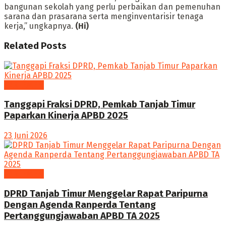
bangunan sekolah yang perlu perbaikan dan pemenuhan
sarana dan prasarana serta menginventarisir tenaga
kerja,” ungkapnya.
(Hi)
Related
Posts
PARLEMEN
Tanggapi Fraksi DPRD, Pemkab Tanjab Timur
Paparkan Kinerja APBD 2025
23 Juni 2026
PARLEMEN
DPRD Tanjab Timur Menggelar Rapat Paripurna
Dengan Agenda Ranperda Tentang
Pertanggungjawaban APBD TA 2025