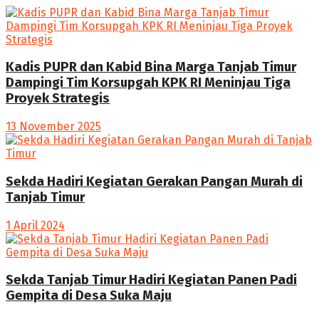
Kadis PUPR dan Kabid Bina Marga Tanjab Timur
Dampingi Tim Korsupgah KPK RI Meninjau Tiga
Proyek Strategis
13 November 2025
Sekda Hadiri Kegiatan Gerakan Pangan Murah di
Tanjab Timur
1 April 2024
Sekda Tanjab Timur Hadiri Kegiatan Panen Padi
Gempita di Desa Suka Maju