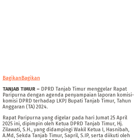
Bagikan
Bagikan
TANJAB TIMUR –
DPRD Tanjab Timur menggelar Rapat
Paripurna dengan agenda penyampaian laporan komisi-
komisi DPRD terhadap LKPJ Bupati Tanjab Timur, Tahun
Anggaran (TA) 2024.
Rapat Paripurna yang digelar pada hari Jumat 25 April
2025 ini, dipimpin oleh Ketua DPRD Tanjab Timur, Hj.
Zilawati, S.H., yang didampingi Wakil Ketua I, Hasnibah,
A.Md, Sekda Tanjab Timur, Sapril, S.IP, serta diikuti oleh