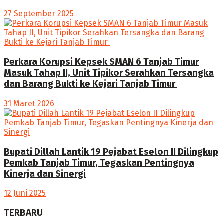
27 September 2025
Perkara Korupsi Kepsek SMAN 6 Tanjab Timur
Masuk Tahap II, Unit Tipikor Serahkan Tersangka
dan Barang Bukti ke Kejari Tanjab Timur
31 Maret 2026
Bupati Dillah Lantik 19 Pejabat Eselon II Dilingkup
Pemkab Tanjab Timur, Tegaskan Pentingnya
Kinerja dan Sinergi
12 Juni 2025
TERBARU