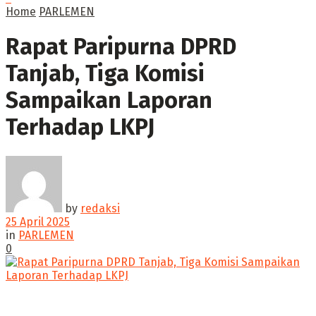
Home
PARLEMEN
Rapat Paripurna DPRD
Tanjab, Tiga Komisi
Sampaikan Laporan
Terhadap LKPJ
by
redaksi
25 April 2025
in
PARLEMEN
0