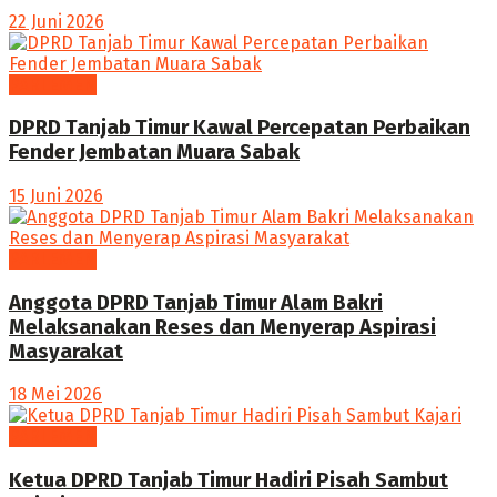
22 Juni 2026
PARLEMEN
DPRD Tanjab Timur Kawal Percepatan Perbaikan
Fender Jembatan Muara Sabak
15 Juni 2026
PARLEMEN
Anggota DPRD Tanjab Timur Alam Bakri
Melaksanakan Reses dan Menyerap Aspirasi
Masyarakat
18 Mei 2026
PARLEMEN
Ketua DPRD Tanjab Timur Hadiri Pisah Sambut