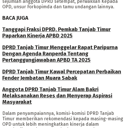
sejumlah anggota DPRD setempat, perwakilan Kepada
OPD, unsur Forkopimda dan tamu undangan lainnya.
BACA JUGA
Tanggapi Fraksi DPRD, Pemkab Tanjab Timur
Paparkan Kinerja APBD 2025
DPRD Tanjab Timur Menggelar Rapat Paripurna
Dengan Agenda Ranperda Tentang
Pertanggungjawaban APBD TA 2025
DPRD Tanjab Timur Kawal Percepatan Perbaikan
Fender Jembatan Muara Sabak
Anggota DPRD Tanjab Timur Alam Bakri
Melaksanakan Reses dan Menyerap Aspirasi
Masyarakat
Dalam penyampaiannya, komisi-komisi DPRD Tanjab
Timur memberikan rekomendasi kepada masing-masing
OPD untuk lebih meningkatkan kinerja dalam