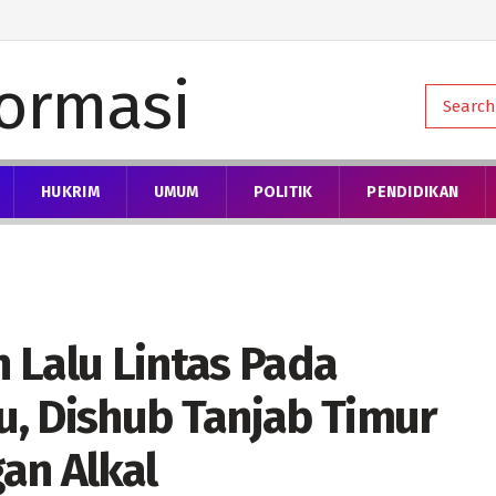
HUKRIM
UMUM
POLITIK
PENDIDIKAN
 Lalu Lintas Pada
, Dishub Tanjab Timur
an Alkal