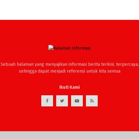
Sebuah halaman yang menyajikan informasi berita terkini, terpercaya,
sehingga dapat menjadi referensi untuk kita semua
Ikuti Kami