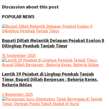
Discussion about this post
POPULAR NEWS
Bupati Dillah Melantik Delapan Pejabat Eselon II
Dilingkup Pemkab Tanjab Timur
15 September 2025
Lantik 39 Pejabat di Lingkup Pemkab Tanjab
Timur, Bupati Dillah Berpesan ; Bekerja Keras,
Bekerja Ikhlas
3 November 2025