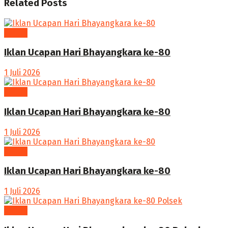
Related
Posts
UMUM
Iklan Ucapan Hari Bhayangkara ke-80
1 Juli 2026
UMUM
Iklan Ucapan Hari Bhayangkara ke-80
1 Juli 2026
UMUM
Iklan Ucapan Hari Bhayangkara ke-80
1 Juli 2026
UMUM