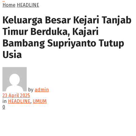
Home
HEADLINE
Keluarga Besar Kejari Tanjab
Timur Berduka, Kajari
Bambang Supriyanto Tutup
Usia
by
admin
23 April 2025
in
HEADLINE
,
UMUM
0