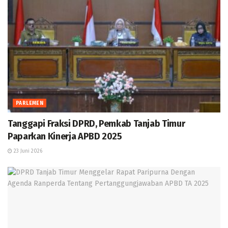
PARLEMEN
Tanggapi Fraksi DPRD, Pemkab Tanjab Timur
Paparkan Kinerja APBD 2025
23 Juni 2026