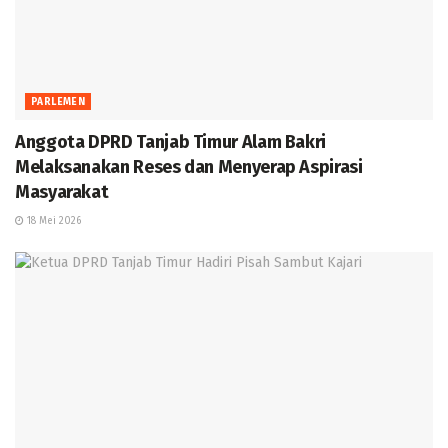
PARLEMEN
Anggota DPRD Tanjab Timur Alam Bakri
Melaksanakan Reses dan Menyerap Aspirasi
Masyarakat
18 Mei 2026