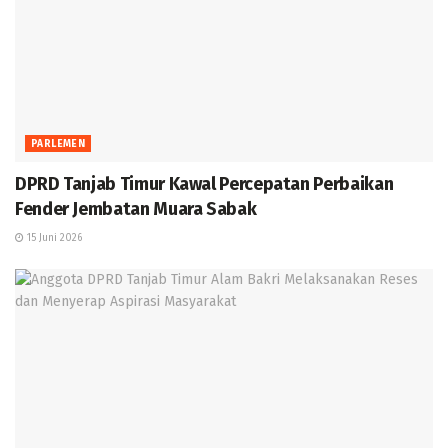
PARLEMEN
DPRD Tanjab Timur Kawal Percepatan Perbaikan
Fender Jembatan Muara Sabak
15 Juni 2026