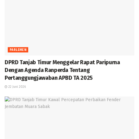
PARLEMEN
DPRD Tanjab Timur Menggelar Rapat Paripurna
Dengan Agenda Ranperda Tentang
Pertanggungjawaban APBD TA 2025
22 Juni 2026