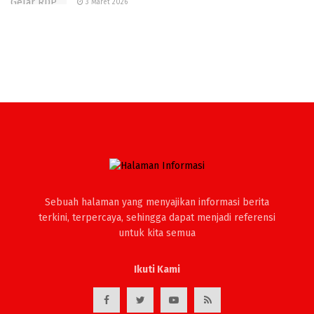
3 Maret 2026
Sebuah halaman yang menyajikan informasi berita
terkini, terpercaya, sehingga dapat menjadi referensi
untuk kita semua
Ikuti Kami