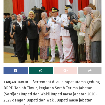
TANJAB TIMUR –
Bertempat di aula rapat utama gedung
DPRD Tanjab Timur, kegiatan Serah Terima Jabatan
(Sertijab) Bupati dan Wakil Bupati masa jabatan 2020-
2025 dengan Bupati dan Wakil Bupati masa jabatan