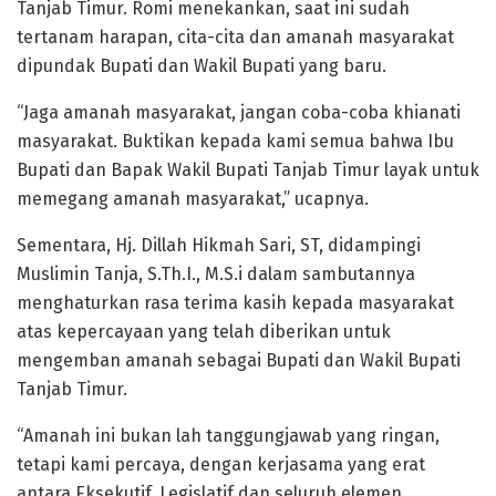
Tanjab Timur. Romi menekankan, saat ini sudah
tertanam harapan, cita-cita dan amanah masyarakat
dipundak Bupati dan Wakil Bupati yang baru.
“Jaga amanah masyarakat, jangan coba-coba khianati
masyarakat. Buktikan kepada kami semua bahwa Ibu
Bupati dan Bapak Wakil Bupati Tanjab Timur layak untuk
memegang amanah masyarakat,” ucapnya.
Sementara, Hj. Dillah Hikmah Sari, ST, didampingi
Muslimin Tanja, S.Th.I., M.S.i dalam sambutannya
menghaturkan rasa terima kasih kepada masyarakat
atas kepercayaan yang telah diberikan untuk
mengemban amanah sebagai Bupati dan Wakil Bupati
Tanjab Timur.
“Amanah ini bukan lah tanggungjawab yang ringan,
tetapi kami percaya, dengan kerjasama yang erat
antara Eksekutif, Legislatif dan seluruh elemen