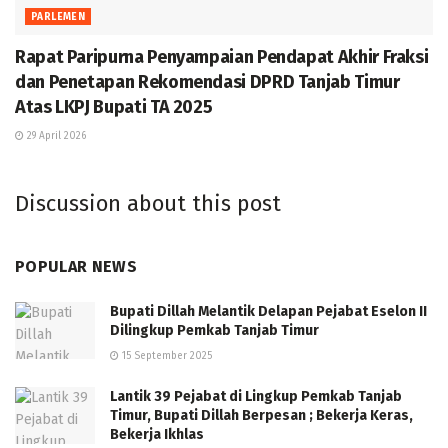
PARLEMEN
Rapat Paripurna Penyampaian Pendapat Akhir Fraksi
dan Penetapan Rekomendasi DPRD Tanjab Timur
Atas LKPJ Bupati TA 2025
29 April 2026
Discussion about this post
POPULAR NEWS
Bupati Dillah Melantik Delapan Pejabat Eselon II
Dilingkup Pemkab Tanjab Timur
15 September 2025
Lantik 39 Pejabat di Lingkup Pemkab Tanjab
Timur, Bupati Dillah Berpesan ; Bekerja Keras,
Bekerja Ikhlas