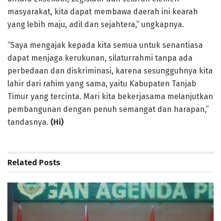
masyarakat, kita dapat membawa daerah ini kearah
yang lebih maju, adil dan sejahtera,” ungkapnya.
“Saya mengajak kepada kita semua untuk senantiasa
dapat menjaga kerukunan, silaturrahmi tanpa ada
perbedaan dan diskriminasi, karena sesungguhnya kita
lahir dari rahim yang sama, yaitu Kabupaten Tanjab
Timur yang tercinta. Mari kita bekerjasama melanjutkan
pembangunan dengan penuh semangat dan harapan,”
tandasnya.
(Hi)
Related
Posts