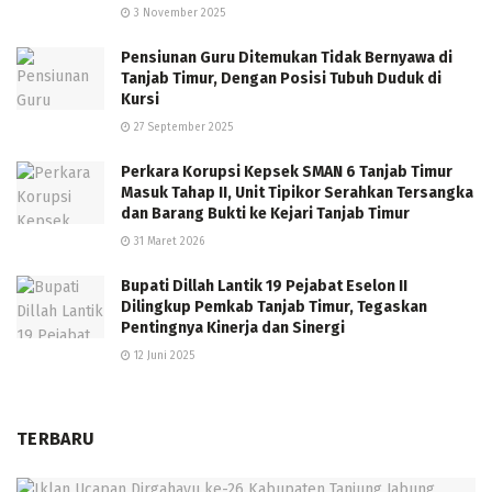
3 November 2025
Pensiunan Guru Ditemukan Tidak Bernyawa di
Tanjab Timur, Dengan Posisi Tubuh Duduk di
Kursi
27 September 2025
Perkara Korupsi Kepsek SMAN 6 Tanjab Timur
Masuk Tahap II, Unit Tipikor Serahkan Tersangka
dan Barang Bukti ke Kejari Tanjab Timur
31 Maret 2026
Bupati Dillah Lantik 19 Pejabat Eselon II
Dilingkup Pemkab Tanjab Timur, Tegaskan
Pentingnya Kinerja dan Sinergi
12 Juni 2025
TERBARU