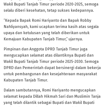
Wakil Bupati Tanjab Timur periode 2020-2025, semoga
selalu diberi kesehatan, tetap sukses kedepannya.
“Kepada Bapak Romi Hariyanto dan Bapak Robby
Nahliyansyah, kami ucapkan terima kasih atas segala
upaya dan ketulusan yang telah diberikan untuk
Kemajuan Kabupaten Tanjab Timur,” ujarnya.
Pimpinan dan Anggota DPRD Tanjab Timur juga
mengucapkan selamat atas dilantiknya Bupati dan
Wakil Bupati Tanjab Timur periode 2025-2030. Semoga
DPRD dan Pemerintah dapat bersinergi dalam bekerja
untuk pembangunan dan kesejahteraan masyarakat
Kabupaten Tanjab Timur.
Dalam sambutannya, Romi Hariyanto mengucapkan
selamat kepada Dillah Hikmah Sari dan Muslimin Tanja
yang telah dilantik sebagai Bupati dan Wakil Bupati