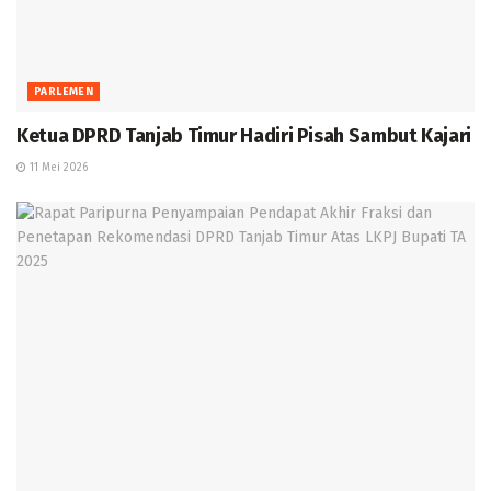
PARLEMEN
Ketua DPRD Tanjab Timur Hadiri Pisah Sambut Kajari
11 Mei 2026