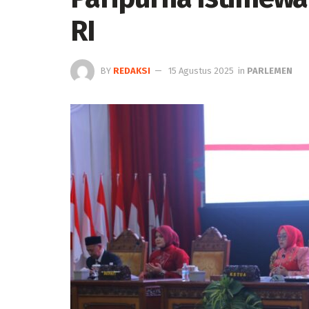
RI
BY
REDAKSI
15 Agustus 2025
in
PARLEMEN