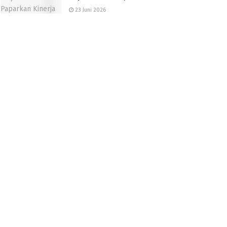
23 Juni 2026