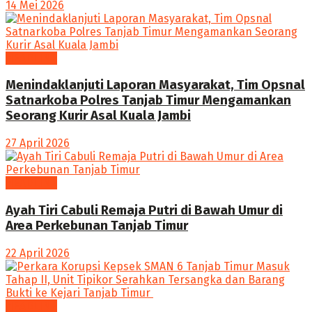
14 Mei 2026
HEADLINE
Menindaklanjuti Laporan Masyarakat, Tim Opsnal
Satnarkoba Polres Tanjab Timur Mengamankan
Seorang Kurir Asal Kuala Jambi
27 April 2026
HEADLINE
Ayah Tiri Cabuli Remaja Putri di Bawah Umur di
Area Perkebunan Tanjab Timur
22 April 2026
HEADLINE