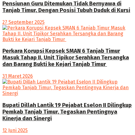
Pensiunan Guru Ditemukan Tidak Bernyawa di
Tanjab Timur, Dengan Posisi Tubuh Duduk di Kursi
27 September 2025
Perkara Korupsi Kepsek SMAN 6 Tanjab Timur
Masuk Tahap II, Unit Tipikor Serahkan Tersangka
dan Barang Bukti ke Kejari Tanjab Timur
31 Maret 2026
Bupati Dillah Lantik 19 Pejabat Eselon II Dilingkup
Pemkab Tanjab Timur, Tegaskan Pentingnya
Kinerja dan Sinergi
12 Juni 2025