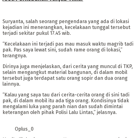
Suryanta, salah seorang pengendara yang ada di lokasi
kejadian ini menerangkan, kecelakaan tunggal tersebut
terjadi sekitar pukul 17.45 wib.
“Kecelakaan ini terjadi pas mau masuk waktu magrib tadi
pak. Pas saya lewat sini, sudah rame orang di lokasi,”
terangnya.
Dirinya juga menjelaskan, dari cerita yang muncul di TKP,
selain mengangkut material bangunan, di dalam mobil
tersebut juga terdapat satu orang sopir dan dua orang
lainnya.
“Kalau yang saya tau dari cerita-cerita orang di sini tadi
pak, di dalam mobil itu ada tiga orang. Kondisinya tidak
mengalami luka yang parah nian dan sudah dimintai
keterangan oleh pihak Polisi Lalu Lintas,” jelasnya.
Oplus_0