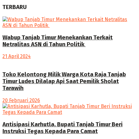
TERBARU
Wabup Tanjab Timur Menekankan Terkait
Netralitas ASN di Tahun Politik
21 April 2024
Toko Kelontong Milik Warga Kota Raja Tanjab
Timur Ludes Dilalap Api Saat Pemilik Sholat
Tarawih
20 Februari 2026
Antisipasi Karhutla, Bupati Tanjab Timur Beri
Instruksi Tegas Kepada Para Camat