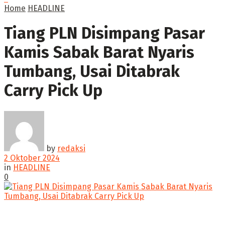
Home
HEADLINE
Tiang PLN Disimpang Pasar
Kamis Sabak Barat Nyaris
Tumbang, Usai Ditabrak
Carry Pick Up
by
redaksi
2 Oktober 2024
in
HEADLINE
0