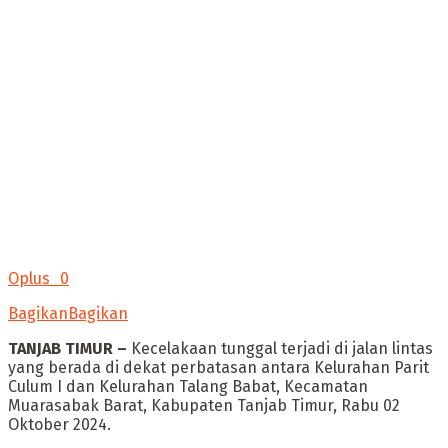
Oplus_0
Bagikan
Bagikan
TANJAB TIMUR –
Kecelakaan tunggal terjadi di jalan lintas
yang berada di dekat perbatasan antara Kelurahan Parit
Culum I dan Kelurahan Talang Babat, Kecamatan
Muarasabak Barat, Kabupaten Tanjab Timur, Rabu 02
Oktober 2024.