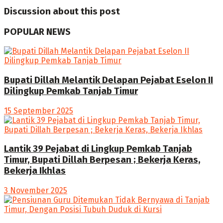
Discussion about this post
POPULAR NEWS
Bupati Dillah Melantik Delapan Pejabat Eselon II
Dilingkup Pemkab Tanjab Timur
15 September 2025
Lantik 39 Pejabat di Lingkup Pemkab Tanjab
Timur, Bupati Dillah Berpesan ; Bekerja Keras,
Bekerja Ikhlas
3 November 2025