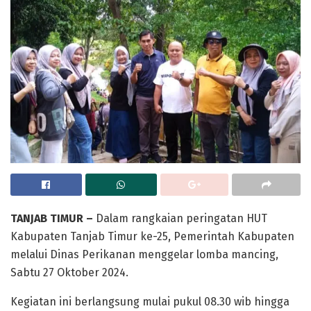
TANJAB TIMUR –
Dalam rangkaian peringatan HUT
Kabupaten Tanjab Timur ke-25, Pemerintah Kabupaten
melalui Dinas Perikanan menggelar lomba mancing,
Sabtu 27 Oktober 2024.
Kegiatan ini berlangsung mulai pukul 08.30 wib hingga