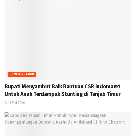
PEMERINTAHAN
Bupati Menyambut Baik Bantuan CSR Indomaret
Untuk Anak Terdampak Stunting di Tanjab Timur
15 Mei 2026