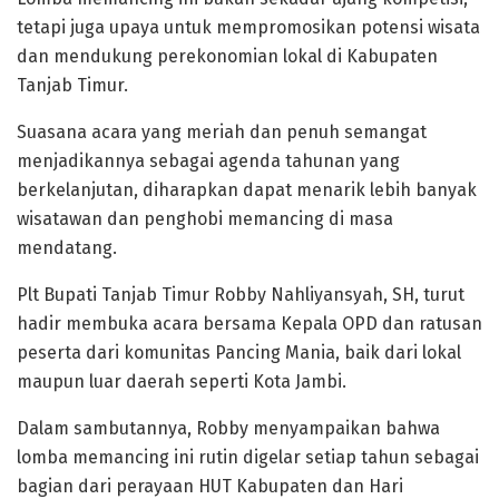
tetapi juga upaya untuk mempromosikan potensi wisata
dan mendukung perekonomian lokal di Kabupaten
Tanjab Timur.
Suasana acara yang meriah dan penuh semangat
menjadikannya sebagai agenda tahunan yang
berkelanjutan, diharapkan dapat menarik lebih banyak
wisatawan dan penghobi memancing di masa
mendatang.
Plt Bupati Tanjab Timur Robby Nahliyansyah, SH, turut
hadir membuka acara bersama Kepala OPD dan ratusan
peserta dari komunitas Pancing Mania, baik dari lokal
maupun luar daerah seperti Kota Jambi.
Dalam sambutannya, Robby menyampaikan bahwa
lomba memancing ini rutin digelar setiap tahun sebagai
bagian dari perayaan HUT Kabupaten dan Hari