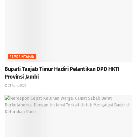
PEMERINTAHAN
Bupati Tanjab Timur Hadiri Pelantikan DPD HKTI
Provinsi Jambi
21 April 2026