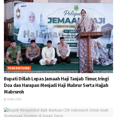
PEMERINTAHAN
Bupati Dillah Lepas Jamaah Haji Tanjab Timur, Iringi
Doa dan Harapan Menjadi Haji Mabrur Serta Hajjah
Mabruroh
15 Mei 2026