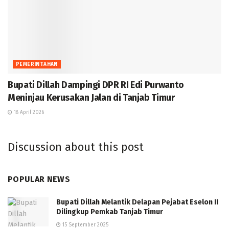
PEMERINTAHAN
Bupati Dillah Dampingi DPR RI Edi Purwanto
Meninjau Kerusakan Jalan di Tanjab Timur
18 April 2026
Discussion about this post
POPULAR NEWS
Bupati Dillah Melantik Delapan Pejabat Eselon II
Dilingkup Pemkab Tanjab Timur
15 September 2025