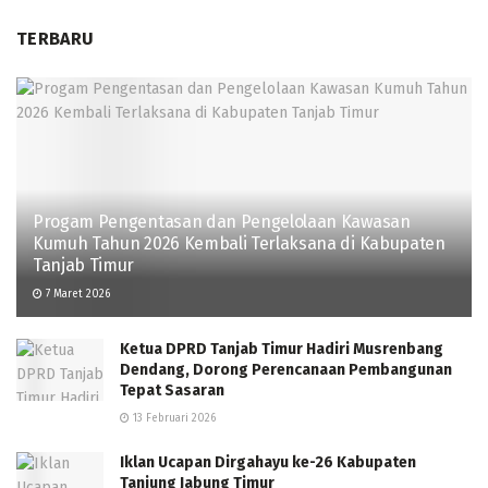
TERBARU
Progam Pengentasan dan Pengelolaan Kawasan
Kumuh Tahun 2026 Kembali Terlaksana di Kabupaten
Tanjab Timur
7 Maret 2026
Ketua DPRD Tanjab Timur Hadiri Musrenbang
Dendang, Dorong Perencanaan Pembangunan
Tepat Sasaran
13 Februari 2026
Iklan Ucapan Dirgahayu ke-26 Kabupaten
Tanjung Jabung Timur