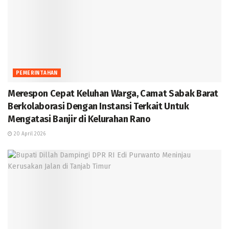
PEMERINTAHAN
Merespon Cepat Keluhan Warga, Camat Sabak Barat
Berkolaborasi Dengan Instansi Terkait Untuk
Mengatasi Banjir di Kelurahan Rano
20 April 2026