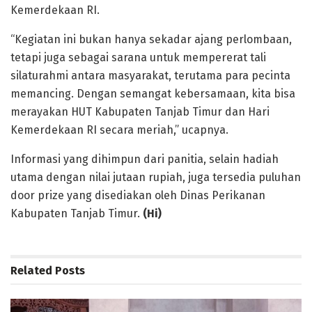
Kemerdekaan RI.
“Kegiatan ini bukan hanya sekadar ajang perlombaan,
tetapi juga sebagai sarana untuk mempererat tali
silaturahmi antara masyarakat, terutama para pecinta
memancing. Dengan semangat kebersamaan, kita bisa
merayakan HUT Kabupaten Tanjab Timur dan Hari
Kemerdekaan RI secara meriah,” ucapnya.
Informasi yang dihimpun dari panitia, selain hadiah
utama dengan nilai jutaan rupiah, juga tersedia puluhan
door prize yang disediakan oleh Dinas Perikanan
Kabupaten Tanjab Timur.
(Hi)
Related
Posts