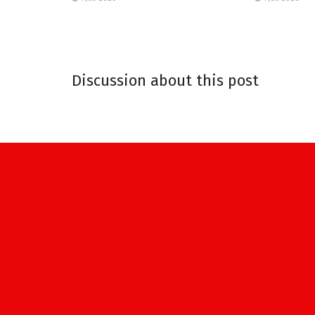
Discussion about this post