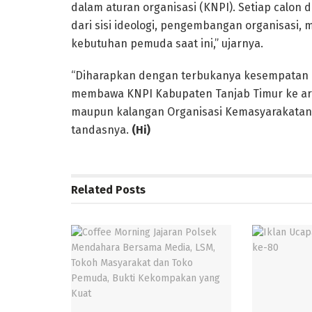
dalam aturan organisasi (KNPI). Setiap calon
dari sisi ideologi, pengembangan organisasi
kebutuhan pemuda saat ini,” ujarnya.
“Diharapkan dengan terbukanya kesempatan i
membawa KNPI Kabupaten Tanjab Timur ke ara
maupun kalangan Organisasi Kemasyarakatan 
tandasnya.
(Hi)
Related
Posts