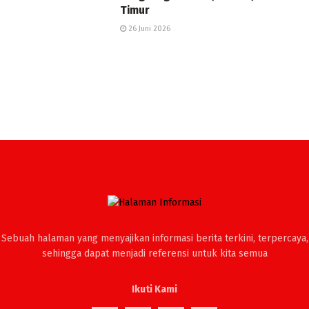
Timur
26 Juni 2026
Sebuah halaman yang menyajikan informasi berita terkini, terpercaya,
sehingga dapat menjadi referensi untuk kita semua
Ikuti Kami