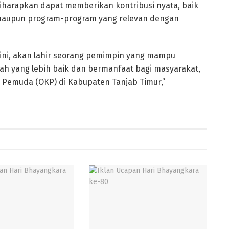
 diharapkan dapat memberikan kontribusi nyata, baik
, maupun program-program yang relevan dengan
ni, akan lahir seorang pemimpin yang mampu
h yang lebih baik dan bermanfaat bagi masyarakat,
Pemuda (OKP) di Kabupaten Tanjab Timur,”