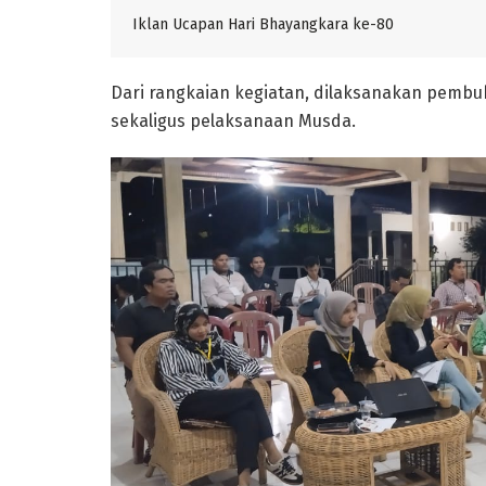
Iklan Ucapan Hari Bhayangkara ke-80
Dari rangkaian kegiatan, dilaksanakan pembu
sekaligus pelaksanaan Musda.