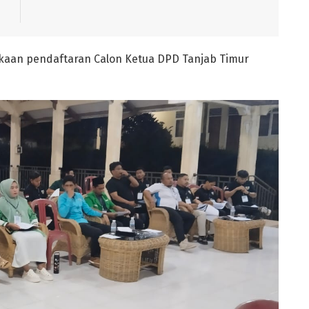
kaan pendaftaran Calon Ketua DPD Tanjab Timur