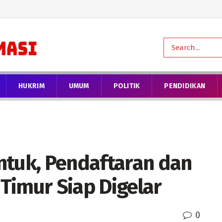
HUKRIM
UMUM
POLITIK
PENDIDIKAN
ntuk, Pendaftaran dan
Timur Siap Digelar
0