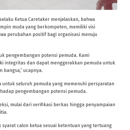
 selaku Ketua Caretaker menjelaskan, bahwa
impin muda yang berkompeten, memiliki visi
 perubahan positif bagi organisasi menuju
ntuk pengembangan potensi pemuda. Kami
i integritas dan dapat menggerakkan pemuda untuk
 bangsa,” ucapnya.
buka untuk seluruh pemuda yang memenuhi persyaratan
 terhadap pengembangan potensi pemuda.
ksi, mulai dari verifikasi berkas hingga penyampaian
tia.
 syarat calon ketua sesuai ketentuan yang tertuang