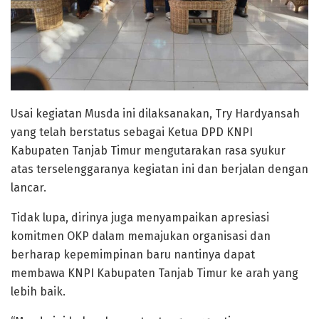
Usai kegiatan Musda ini dilaksanakan, Try Hardyansah
yang telah berstatus sebagai Ketua DPD KNPI
Kabupaten Tanjab Timur mengutarakan rasa syukur
atas terselenggaranya kegiatan ini dan berjalan dengan
lancar.
Tidak lupa, dirinya juga menyampaikan apresiasi
komitmen OKP dalam memajukan organisasi dan
berharap kepemimpinan baru nantinya dapat
membawa KNPI Kabupaten Tanjab Timur ke arah yang
lebih baik.