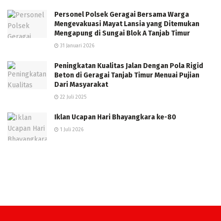
Personel Polsek Geragai Bersama Warga
Mengevakuasi Mayat Lansia yang Ditemukan
Mengapung di Sungai Blok A Tanjab Timur
31 Januari 2026
Peningkatan Kualitas Jalan Dengan Pola Rigid
Beton di Geragai Tanjab Timur Menuai Pujian
Dari Masyarakat
22 Juli 2025
Iklan Ucapan Hari Bhayangkara ke-80
1 Juli 2026