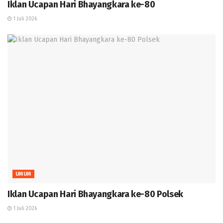
Iklan Ucapan Hari Bhayangkara ke-80
1 Juli 2026
UMUM
Iklan Ucapan Hari Bhayangkara ke-80 Polsek
1 Juli 2026