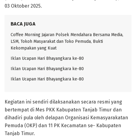
03 Oktober 2025.
BACA JUGA
Coffee Morning Jajaran Polsek Mendahara Bersama Media,
LSM, Tokoh Masyarakat dan Toko Pemuda, Bukti
Kekompakan yang Kuat
Iklan Ucapan Hari Bhayangkara ke-80
Iklan Ucapan Hari Bhayangkara ke-80
Iklan Ucapan Hari Bhayangkara ke-80
Kegiatan ini sendiri dilaksanakan secara resmi yang
bertempat di Mes PKK Kabupaten Tanjab Timur dan
dihadiri pula oleh delapan Organisasi Kemasyarakatan
Pemuda (OKP) dan 11 PK Kecamatan se- Kabupaten
Tanjab Timur.