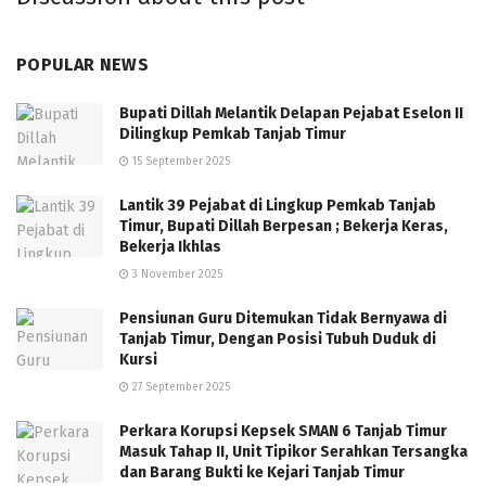
POPULAR NEWS
Bupati Dillah Melantik Delapan Pejabat Eselon II
Dilingkup Pemkab Tanjab Timur
15 September 2025
Lantik 39 Pejabat di Lingkup Pemkab Tanjab
Timur, Bupati Dillah Berpesan ; Bekerja Keras,
Bekerja Ikhlas
3 November 2025
Pensiunan Guru Ditemukan Tidak Bernyawa di
Tanjab Timur, Dengan Posisi Tubuh Duduk di
Kursi
27 September 2025
Perkara Korupsi Kepsek SMAN 6 Tanjab Timur
Masuk Tahap II, Unit Tipikor Serahkan Tersangka
dan Barang Bukti ke Kejari Tanjab Timur