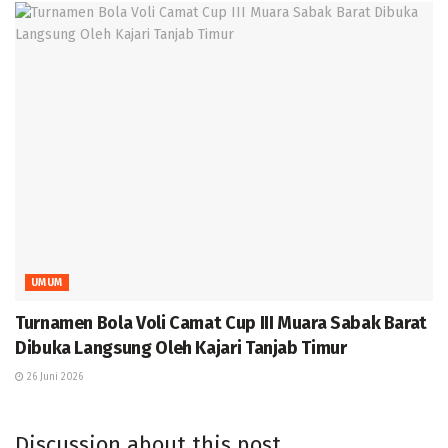
UMUM
Turnamen Bola Voli Camat Cup III Muara Sabak Barat
Dibuka Langsung Oleh Kajari Tanjab Timur
26 Juni 2026
Discussion about this post