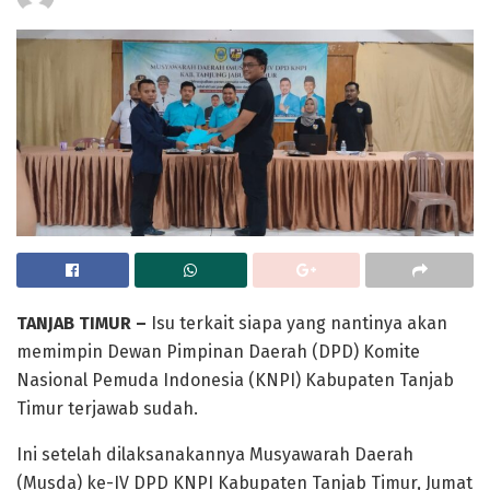
TANJAB TIMUR –
Isu terkait siapa yang nantinya akan
memimpin Dewan Pimpinan Daerah (DPD) Komite
Nasional Pemuda Indonesia (KNPI) Kabupaten Tanjab
Timur terjawab sudah.
Ini setelah dilaksanakannya Musyawarah Daerah
(Musda) ke-IV DPD KNPI Kabupaten Tanjab Timur, Jumat