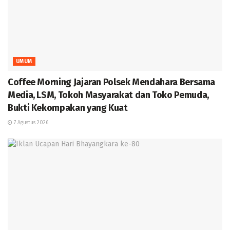
UMUM
Coffee Morning Jajaran Polsek Mendahara Bersama
Media, LSM, Tokoh Masyarakat dan Toko Pemuda,
Bukti Kekompakan yang Kuat
7 Agustus 2026