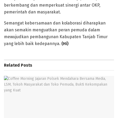
berkembang dan memperkuat sinergi antar OKP,
pemerintah dan masyarakat.
Semangat kebersamaan dan kolaborasi diharapkan
akan semakin menguatkan peran pemuda dalam
mewujudkan pembangunan Kabupaten Tanjab Timur
yang lebih baik kedepannya.
(Hi)
Related
Posts