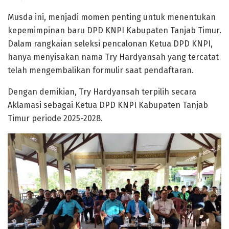
Musda ini, menjadi momen penting untuk menentukan
kepemimpinan baru DPD KNPI Kabupaten Tanjab Timur.
Dalam rangkaian seleksi pencalonan Ketua DPD KNPI,
hanya menyisakan nama Try Hardyansah yang tercatat
telah mengembalikan formulir saat pendaftaran.
Dengan demikian, Try Hardyansah terpilih secara
Aklamasi sebagai Ketua DPD KNPI Kabupaten Tanjab
Timur periode 2025-2028.