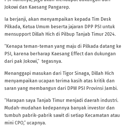
Jokowi dan Kaesang Pangarep.
Ia berjanji, akan menyampaikan kepada Tim Desk
Pilkada, Ketua Umum beserta jajaran DPP PSI untuk
mensupport Dillah Hich di Pilbup Tanjab Timur 2024.
“Kenapa teman-teman yang maju di Pilkada datang ke
PSI, karena berharap Kaesang Effect dan dukungan
dari pak Jokowi,” tegasnya.
Menanggapi masukan dari Tigor Sinaga, Dillah Hich
menyampaikan ucapan terima kasih atas kritik dan
saran yang membangun dari DPW PSI Provinsi Jambi.
“Harapan saya Tanjab Timur menjadi daerah industri.
Mudah-mudahan kedepannya banyak investor dan
tumbuh pabrik-pabrik sawit di setiap Kecamatan atau
mini CPO,” ucapnya.