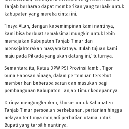
Tanjab berharap dapat memberikan yang terbaik untuk
kabupaten yang mereka cintai ini.
“Insya Allah, dengan kepemimpinan kami nantinya,
kami bisa berbuat semaksimal mungkin untuk lebih
memajukan Kabupaten Tanjab Timur dan
mensejahterakan masyarakatnya. Itulah tujuan kami
maju pada Pilkada yang akan datang ini,” tuturnya.
Sementara itu, Ketua DPW PSI Provinsi Jambi, Tigor
Guna Haposan Sinaga, dalam pertemuan tersebut
memberikan beberapa saran dan masukan bagi
pembangunan Kabupaten Tanjab Timur kedepannya.
Dirinya mengungkapkan, khusus untuk Kabupaten
Tanjab Timur persoalan perkebunan, pertanian hingga
nelayan tentunya menjadi perhatian utama untuk
Bupati yang terpilih nantinya.