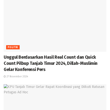
POLITIK
Unggul Berdasarkan Hasil Real Count dan Quick
Count Pilbup Tanjab Timur 2024, Dillah-Muslimin
Gelar Konferensi Pers
27 November 2024