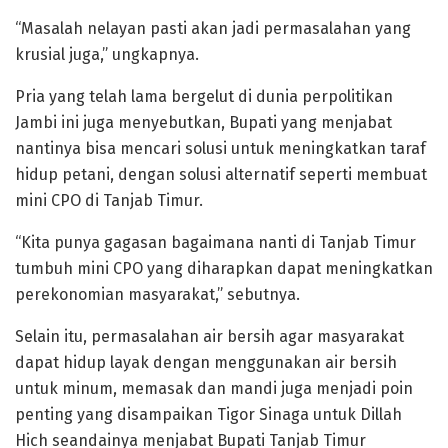
“Masalah nelayan pasti akan jadi permasalahan yang
krusial juga,” ungkapnya.
Pria yang telah lama bergelut di dunia perpolitikan
Jambi ini juga menyebutkan, Bupati yang menjabat
nantinya bisa mencari solusi untuk meningkatkan taraf
hidup petani, dengan solusi alternatif seperti membuat
mini CPO di Tanjab Timur.
“Kita punya gagasan bagaimana nanti di Tanjab Timur
tumbuh mini CPO yang diharapkan dapat meningkatkan
perekonomian masyarakat,” sebutnya.
Selain itu, permasalahan air bersih agar masyarakat
dapat hidup layak dengan menggunakan air bersih
untuk minum, memasak dan mandi juga menjadi poin
penting yang disampaikan Tigor Sinaga untuk Dillah
Hich seandainya menjabat Bupati Tanjab Timur