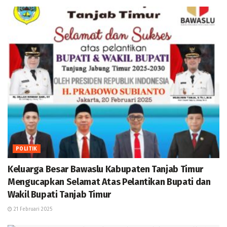
POLITIK
Keluarga Besar Bawaslu Kabupaten Tanjab Timur
Mengucapkan Selamat Atas Pelantikan Bupati dan
Wakil Bupati Tanjab Timur
21 Februari 2025