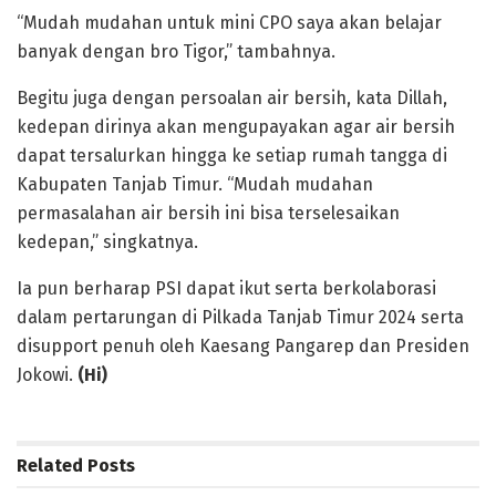
“Mudah mudahan untuk mini CPO saya akan belajar
banyak dengan bro Tigor,” tambahnya.
Begitu juga dengan persoalan air bersih, kata Dillah,
kedepan dirinya akan mengupayakan agar air bersih
dapat tersalurkan hingga ke setiap rumah tangga di
Kabupaten Tanjab Timur. “Mudah mudahan
permasalahan air bersih ini bisa terselesaikan
kedepan,” singkatnya.
Ia pun berharap PSI dapat ikut serta berkolaborasi
dalam pertarungan di Pilkada Tanjab Timur 2024 serta
disupport penuh oleh Kaesang Pangarep dan Presiden
Jokowi.
(Hi)
Related
Posts