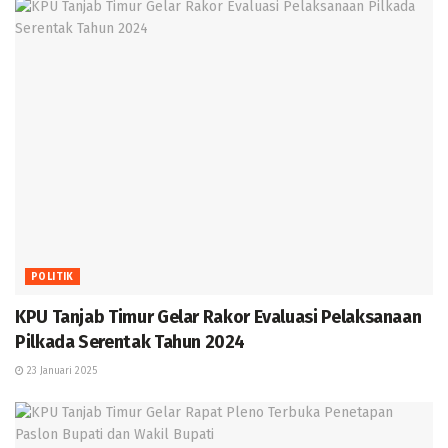
POLITIK
KPU Tanjab Timur Gelar Rakor Evaluasi Pelaksanaan
Pilkada Serentak Tahun 2024
23 Januari 2025