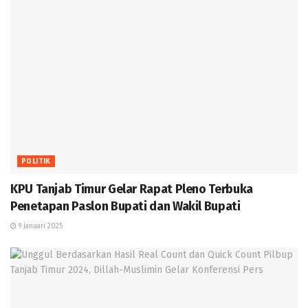
POLITIK
KPU Tanjab Timur Gelar Rapat Pleno Terbuka
Penetapan Paslon Bupati dan Wakil Bupati
9 Januari 2025