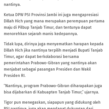
nantinya.
Ketua DPW PSI Provinsi Jambi ini juga mengapresiasi
Dillah Hich yang mana merupakan perempuan pertama
maju di Pilbup Tanjab Timur, dan tentunya dapat
menorehkan sejarah manis kedepannya.
Tidak lupa, dirinya juga menyematkan harapan kepada
Dillah Hich jika nantinya terpilih menjadi Bupati Tanjab
Timur, agar dapat berkolaborasi bersama
pemerintahan Prabowo-Gibran yang nantinya akan
menjabat sebagai pasangan Presiden dan Wakil
Presiden RI.
“Nantinya, program Prabowo-Gibran diharapakan juga
bisa dijabarkan di Kabuapten Tanjab Timur,” ujarnya.
Tigor pun menegaskan, siapapun yang didukung oleh
PSI nantinya, juga akan mendapat dukungan dari