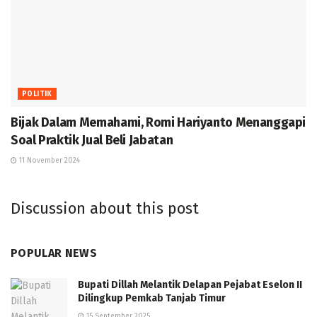
POLITIK
Bijak Dalam Memahami, Romi Hariyanto Menanggapi
Soal Praktik Jual Beli Jabatan
11 November 2024
Discussion about this post
POPULAR NEWS
Bupati Dillah Melantik Delapan Pejabat Eselon II
Dilingkup Pemkab Tanjab Timur
15 September 2025