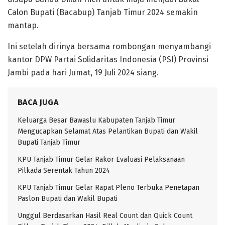
Calon Bupati (Bacabup) Tanjab Timur 2024 semakin
mantap.
Ini setelah dirinya bersama rombongan menyambangi
kantor DPW Partai Solidaritas Indonesia (PSI) Provinsi
Jambi pada hari Jumat, 19 Juli 2024 siang.
BACA JUGA
Keluarga Besar Bawaslu Kabupaten Tanjab Timur
Mengucapkan Selamat Atas Pelantikan Bupati dan Wakil
Bupati Tanjab Timur
KPU Tanjab Timur Gelar Rakor Evaluasi Pelaksanaan
Pilkada Serentak Tahun 2024
KPU Tanjab Timur Gelar Rapat Pleno Terbuka Penetapan
Paslon Bupati dan Wakil Bupati
Unggul Berdasarkan Hasil Real Count dan Quick Count