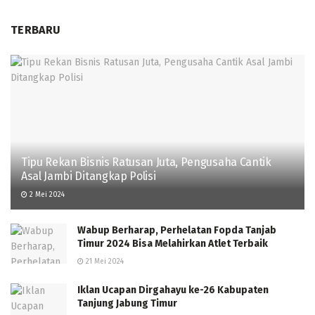
TERBARU
Tipu Rekan Bisnis Ratusan Juta, Pengusaha Cantik
Asal Jambi Ditangkap Polisi
2 Mei 2024
Wabup Berharap, Perhelatan Fopda Tanjab
Timur 2024 Bisa Melahirkan Atlet Terbaik
21 Mei 2024
Iklan Ucapan Dirgahayu ke-26 Kabupaten
Tanjung Jabung Timur