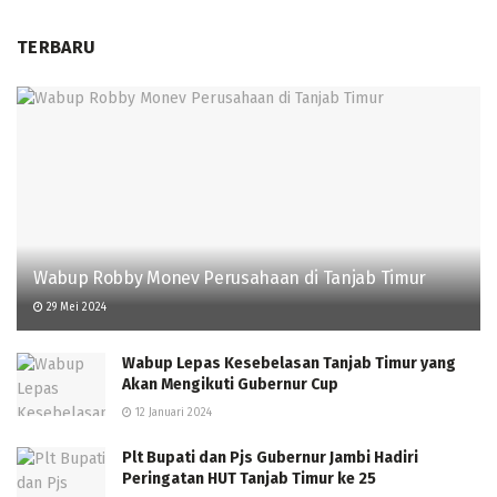
TERBARU
Wabup Robby Monev Perusahaan di Tanjab Timur
29 Mei 2024
Wabup Lepas Kesebelasan Tanjab Timur yang
Akan Mengikuti Gubernur Cup
12 Januari 2024
Plt Bupati dan Pjs Gubernur Jambi Hadiri
Peringatan HUT Tanjab Timur ke 25