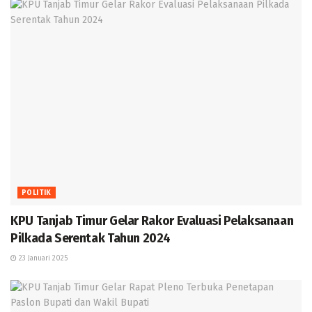
POLITIK
KPU Tanjab Timur Gelar Rakor Evaluasi Pelaksanaan
Pilkada Serentak Tahun 2024
23 Januari 2025