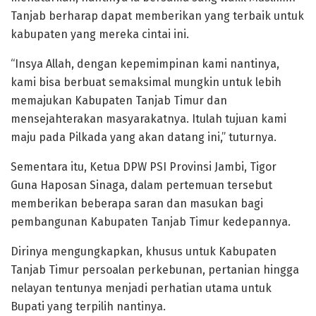
Tanjab berharap dapat memberikan yang terbaik untuk
kabupaten yang mereka cintai ini.
“Insya Allah, dengan kepemimpinan kami nantinya,
kami bisa berbuat semaksimal mungkin untuk lebih
memajukan Kabupaten Tanjab Timur dan
mensejahterakan masyarakatnya. Itulah tujuan kami
maju pada Pilkada yang akan datang ini,” tuturnya.
Sementara itu, Ketua DPW PSI Provinsi Jambi, Tigor
Guna Haposan Sinaga, dalam pertemuan tersebut
memberikan beberapa saran dan masukan bagi
pembangunan Kabupaten Tanjab Timur kedepannya.
Dirinya mengungkapkan, khusus untuk Kabupaten
Tanjab Timur persoalan perkebunan, pertanian hingga
nelayan tentunya menjadi perhatian utama untuk
Bupati yang terpilih nantinya.