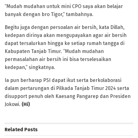
“Mudah mudahan untuk mini CPO saya akan belajar
banyak dengan bro Tigor,” tambahnya.
Begitu juga dengan persoalan air bersih, kata Dillah,
kedepan dirinya akan mengupayakan agar air bersih
dapat tersalurkan hingga ke setiap rumah tangga di
Kabupaten Tanjab Timur. “Mudah mudahan
permasalahan air bersih ini bisa terselesaikan
kedepan,” singkatnya.
Ia pun berharap PSI dapat ikut serta berkolaborasi
dalam pertarungan di Pilkada Tanjab Timur 2024 serta
disupport penuh oleh Kaesang Pangarep dan Presiden
Jokowi.
(Hi)
Related
Posts