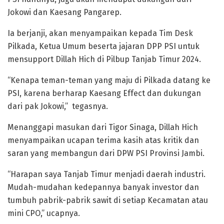
Jokowi dan Kaesang Pangarep.
Ia berjanji, akan menyampaikan kepada Tim Desk
Pilkada, Ketua Umum beserta jajaran DPP PSI untuk
mensupport Dillah Hich di Pilbup Tanjab Timur 2024.
“Kenapa teman-teman yang maju di Pilkada datang ke
PSI, karena berharap Kaesang Effect dan dukungan
dari pak Jokowi,” tegasnya.
Menanggapi masukan dari Tigor Sinaga, Dillah Hich
menyampaikan ucapan terima kasih atas kritik dan
saran yang membangun dari DPW PSI Provinsi Jambi.
“Harapan saya Tanjab Timur menjadi daerah industri.
Mudah-mudahan kedepannya banyak investor dan
tumbuh pabrik-pabrik sawit di setiap Kecamatan atau
mini CPO,” ucapnya.