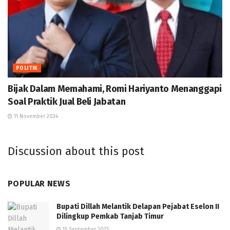
POLITIK
Bijak Dalam Memahami, Romi Hariyanto Menanggapi
Soal Praktik Jual Beli Jabatan
11 November 2024
Discussion about this post
POPULAR NEWS
Bupati Dillah Melantik Delapan Pejabat Eselon II
Dilingkup Pemkab Tanjab Timur
15 September 2025