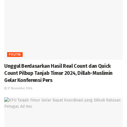
POLITIK
Unggul Berdasarkan Hasil Real Count dan Quick
Count Pilbup Tanjab Timur 2024, Dillah-Muslimin
Gelar Konferensi Pers
27 November 2024