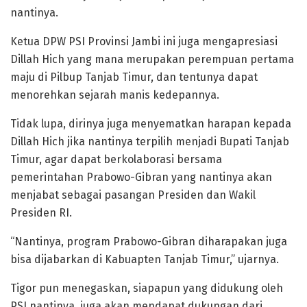
nantinya.
Ketua DPW PSI Provinsi Jambi ini juga mengapresiasi
Dillah Hich yang mana merupakan perempuan pertama
maju di Pilbup Tanjab Timur, dan tentunya dapat
menorehkan sejarah manis kedepannya.
Tidak lupa, dirinya juga menyematkan harapan kepada
Dillah Hich jika nantinya terpilih menjadi Bupati Tanjab
Timur, agar dapat berkolaborasi bersama
pemerintahan Prabowo-Gibran yang nantinya akan
menjabat sebagai pasangan Presiden dan Wakil
Presiden RI.
“Nantinya, program Prabowo-Gibran diharapakan juga
bisa dijabarkan di Kabuapten Tanjab Timur,” ujarnya.
Tigor pun menegaskan, siapapun yang didukung oleh
PSI nantinya, juga akan mendapat dukungan dari