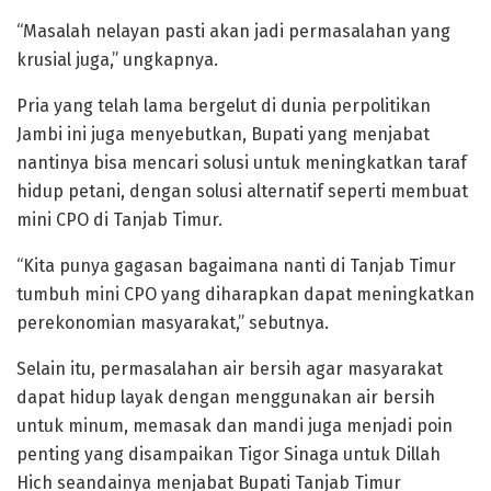
“Masalah nelayan pasti akan jadi permasalahan yang
krusial juga,” ungkapnya.
Pria yang telah lama bergelut di dunia perpolitikan
Jambi ini juga menyebutkan, Bupati yang menjabat
nantinya bisa mencari solusi untuk meningkatkan taraf
hidup petani, dengan solusi alternatif seperti membuat
mini CPO di Tanjab Timur.
“Kita punya gagasan bagaimana nanti di Tanjab Timur
tumbuh mini CPO yang diharapkan dapat meningkatkan
perekonomian masyarakat,” sebutnya.
Selain itu, permasalahan air bersih agar masyarakat
dapat hidup layak dengan menggunakan air bersih
untuk minum, memasak dan mandi juga menjadi poin
penting yang disampaikan Tigor Sinaga untuk Dillah
Hich seandainya menjabat Bupati Tanjab Timur