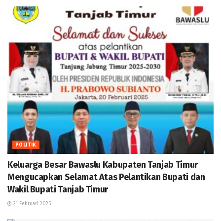
POLITIK
Keluarga Besar Bawaslu Kabupaten Tanjab Timur
Mengucapkan Selamat Atas Pelantikan Bupati dan
Wakil Bupati Tanjab Timur
21 Februari 2025