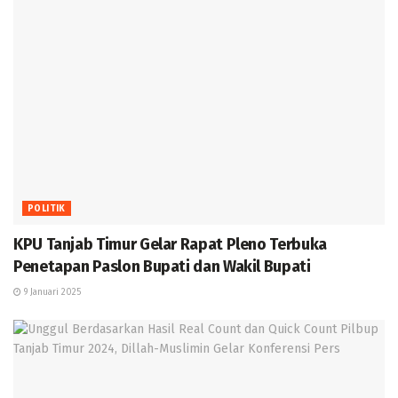
POLITIK
KPU Tanjab Timur Gelar Rapat Pleno Terbuka
Penetapan Paslon Bupati dan Wakil Bupati
9 Januari 2025