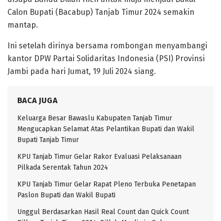
Calon Bupati (Bacabup) Tanjab Timur 2024 semakin
mantap.
Ini setelah dirinya bersama rombongan menyambangi
kantor DPW Partai Solidaritas Indonesia (PSI) Provinsi
Jambi pada hari Jumat, 19 Juli 2024 siang.
BACA JUGA
Keluarga Besar Bawaslu Kabupaten Tanjab Timur
Mengucapkan Selamat Atas Pelantikan Bupati dan Wakil
Bupati Tanjab Timur
KPU Tanjab Timur Gelar Rakor Evaluasi Pelaksanaan
Pilkada Serentak Tahun 2024
KPU Tanjab Timur Gelar Rapat Pleno Terbuka Penetapan
Paslon Bupati dan Wakil Bupati
Unggul Berdasarkan Hasil Real Count dan Quick Count