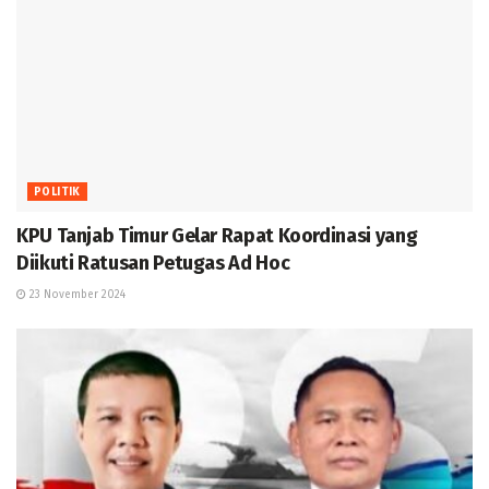
POLITIK
KPU Tanjab Timur Gelar Rapat Koordinasi yang
Diikuti Ratusan Petugas Ad Hoc
23 November 2024