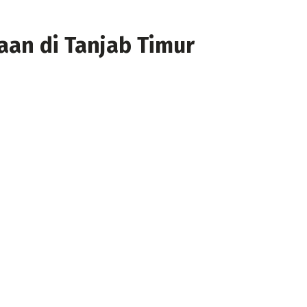
an di Tanjab Timur