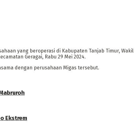
ahaan yang beroperasi di Kabupaten Tanjab Timur, Wakil
Kecamatan Geragai, Rabu 29 Mei 2024.
jasama dengan perusahaan Migas tersebut.
 Mabruroh
no Ekstrem