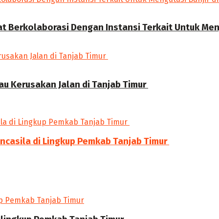
 Berkolaborasi Dengan Instansi Terkait Untuk Meng
au Kerusakan Jalan di Tanjab Timur
ancasila di Lingkup Pemkab Tanjab Timur