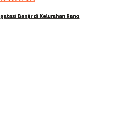
atasi Banjir di Kelurahan Rano