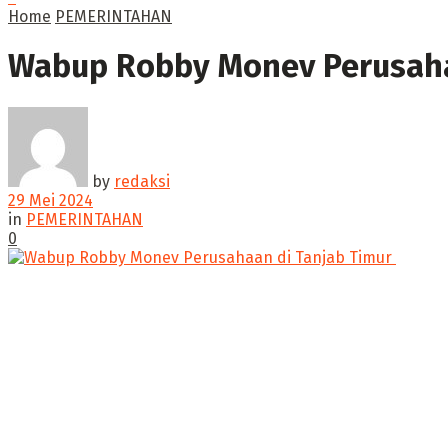
Home
PEMERINTAHAN
Wabup Robby Monev Perusaha
by
redaksi
29 Mei 2024
in
PEMERINTAHAN
0