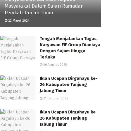
Masyarakat Dalam Safari Ramadan
Pemkab Tanjab Timur
22 Maret 2024
Tengah Menjalankan Tugas,
Karyawan FIF Group Dianiaya
Dengan Sajam Hingga
Terluka
26 Agustus 2025
Iklan Ucapan Dirgahayu ke-
26 Kabupaten Tanjung
Jabung Timur
21 Oktober 2025
Iklan Ucapan Dirgahayu ke-
26 Kabupaten Tanjung
Jabung Timur