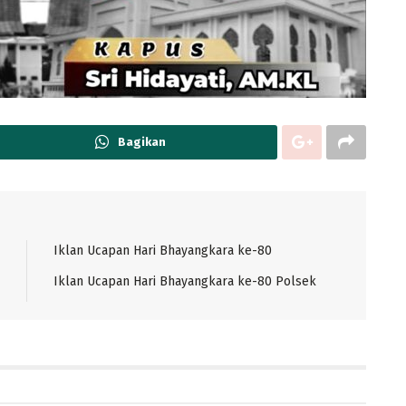
Bagikan
Iklan Ucapan Hari Bhayangkara ke-80
Iklan Ucapan Hari Bhayangkara ke-80 Polsek