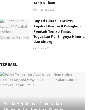
Tanjab Timur
31 Maret 2026
Bupati Dillah Lantik 19
Pejabat Eselon II Dilingkup
Pemkab Tanjab Timur,
Tegaskan Pentingnya Kinerja
dan Sinergi
12 Juni 2025
TERBARU
Sekda Mendengar Aspirasi dan
Menyerahkan Bantuan Kepada