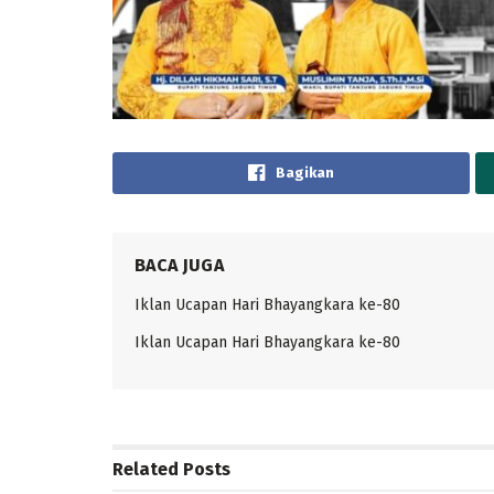
Bagikan
BACA JUGA
Iklan Ucapan Hari Bhayangkara ke-80
Iklan Ucapan Hari Bhayangkara ke-80
Related
Posts