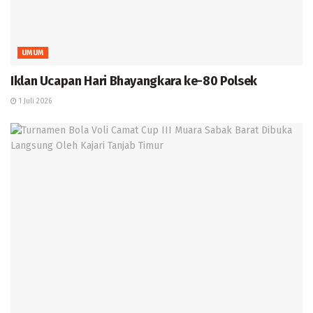
UMUM
Iklan Ucapan Hari Bhayangkara ke-80 Polsek
1 Juli 2026