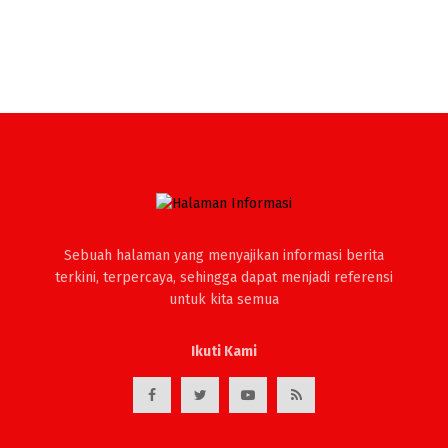
Sebuah halaman yang menyajikan informasi berita
terkini, terpercaya, sehingga dapat menjadi referensi
untuk kita semua
Ikuti Kami