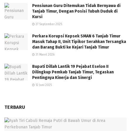
Pensiunan Guru Ditemukan Tidak Bernyawa di
Tanjab Timur, Dengan Posisi Tubuh Duduk di
Kursi
27 September 2025
Perkara Korupsi Kepsek SMAN 6 Tanjab Timur
Masuk Tahap II, Unit Tipikor Serahkan Tersangka
dan Barang Bukti ke Kejari Tanjab Timur
31 Maret 2026
Bupati Dillah Lantik 19 Pejabat Eselon II
Dilingkup Pemkab Tanjab Timur, Tegaskan
Pentingnya Kinerja dan Sinergi
12 Juni 2025
TERBARU