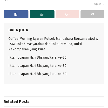
Oplus_0
BACA JUGA
Coffee Morning Jajaran Polsek Mendahara Bersama Media,
LSM, Tokoh Masyarakat dan Toko Pemuda, Bukti
Kekompakan yang Kuat
Iklan Ucapan Hari Bhayangkara ke-80
Iklan Ucapan Hari Bhayangkara ke-80
Iklan Ucapan Hari Bhayangkara ke-80
Related
Posts