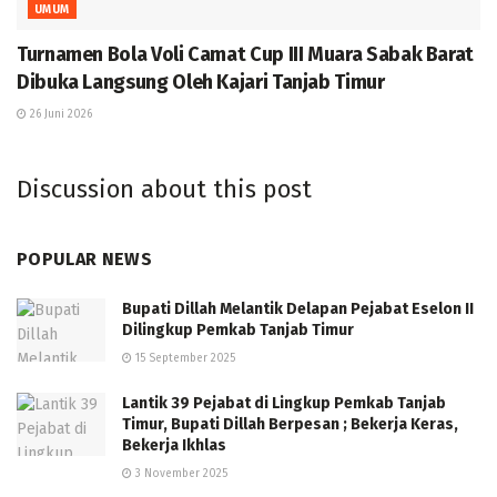
UMUM
Turnamen Bola Voli Camat Cup III Muara Sabak Barat
Dibuka Langsung Oleh Kajari Tanjab Timur
26 Juni 2026
Discussion about this post
POPULAR NEWS
Bupati Dillah Melantik Delapan Pejabat Eselon II
Dilingkup Pemkab Tanjab Timur
15 September 2025
Lantik 39 Pejabat di Lingkup Pemkab Tanjab
Timur, Bupati Dillah Berpesan ; Bekerja Keras,
Bekerja Ikhlas
3 November 2025