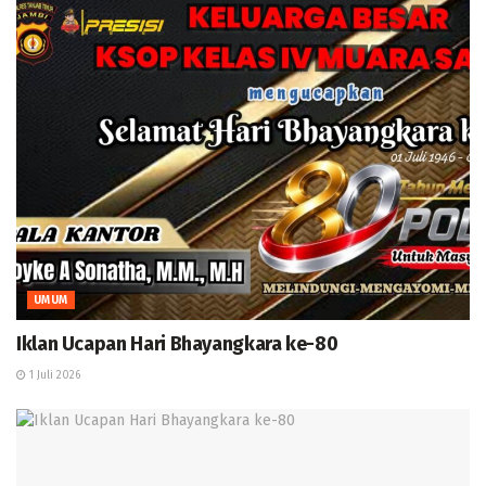
UMUM
Iklan Ucapan Hari Bhayangkara ke-80
1 Juli 2026