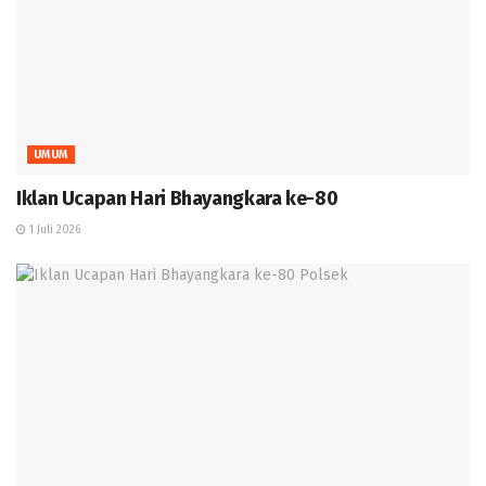
UMUM
Iklan Ucapan Hari Bhayangkara ke-80
1 Juli 2026