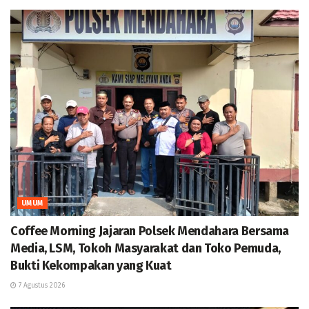
UMUM
Coffee Morning Jajaran Polsek Mendahara Bersama
Media, LSM, Tokoh Masyarakat dan Toko Pemuda,
Bukti Kekompakan yang Kuat
7 Agustus 2026