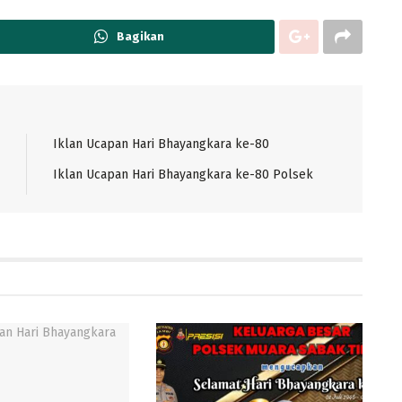
Bagikan
Iklan Ucapan Hari Bhayangkara ke-80
Iklan Ucapan Hari Bhayangkara ke-80 Polsek