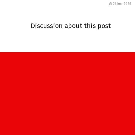
26 Juni 2026
Discussion about this post