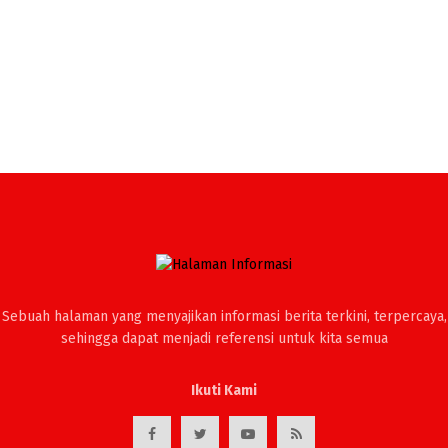
Sebuah halaman yang menyajikan informasi berita terkini, terpercaya,
sehingga dapat menjadi referensi untuk kita semua
Ikuti Kami