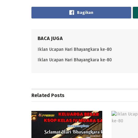
Bagikan
BACA JUGA
Iklan Ucapan Hari Bhayangkara ke-80
Iklan Ucapan Hari Bhayangkara ke-80
Related
Posts