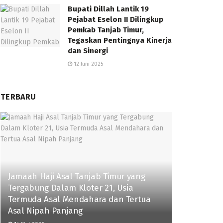
Bupati Dillah Lantik 19
Pejabat Eselon II Dilingkup
Pemkab Tanjab Timur,
Tegaskan Pentingnya Kinerja
dan Sinergi
12 Juni 2025
TERBARU
Jamaah Haji Asal Tanjab Timur yang
Tergabung Dalam Kloter 21, Usia
Termuda Asal Mendahara dan Tertua
Asal Nipah Panjang