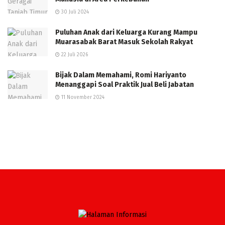
30 Juli 2024
Puluhan Anak dari Keluarga Kurang Mampu
Muarasabak Barat Masuk Sekolah Rakyat
22 Juli 2026
Bijak Dalam Memahami, Romi Hariyanto
Menanggapi Soal Praktik Jual Beli Jabatan
11 November 2024