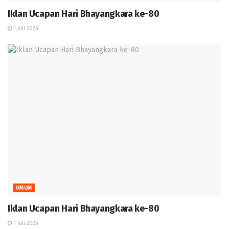
Iklan Ucapan Hari Bhayangkara ke-80
1 Juli 2026
UMUM
Iklan Ucapan Hari Bhayangkara ke-80
1 Juli 2026