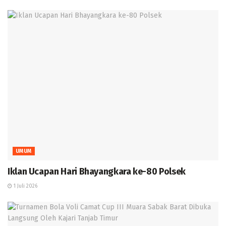
UMUM
Iklan Ucapan Hari Bhayangkara ke-80 Polsek
1 Juli 2026