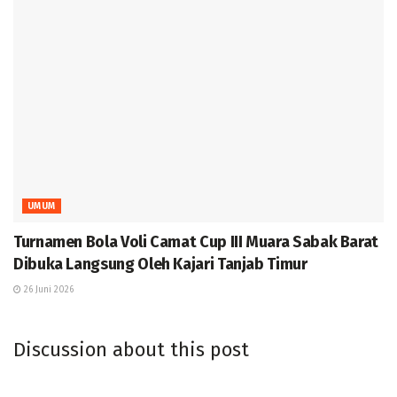
UMUM
Turnamen Bola Voli Camat Cup III Muara Sabak Barat
Dibuka Langsung Oleh Kajari Tanjab Timur
26 Juni 2026
Discussion about this post