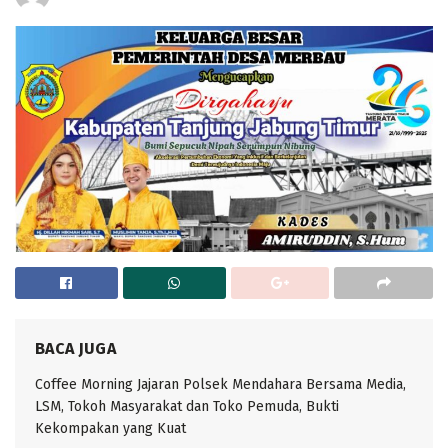
BACA JUGA
Coffee Morning Jajaran Polsek Mendahara Bersama Media,
LSM, Tokoh Masyarakat dan Toko Pemuda, Bukti
Kekompakan yang Kuat