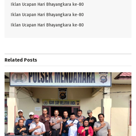
Iklan Ucapan Hari Bhayangkara ke-80
Iklan Ucapan Hari Bhayangkara ke-80
Iklan Ucapan Hari Bhayangkara ke-80
Related
Posts