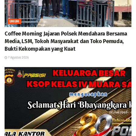
UMUM
Coffee Morning Jajaran Polsek Mendahara Bersama
Media, LSM, Tokoh Masyarakat dan Toko Pemuda,
Bukti Kekompakan yang Kuat
7 Agustus 2026