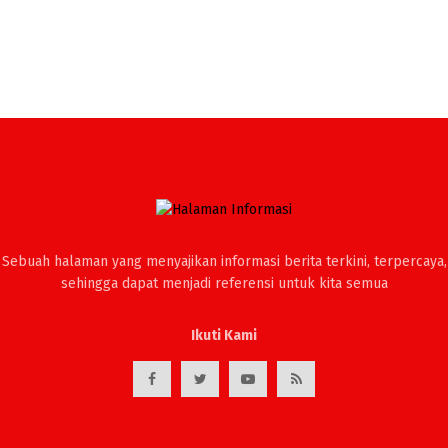
Sebuah halaman yang menyajikan informasi berita terkini, terpercaya,
sehingga dapat menjadi referensi untuk kita semua
Ikuti Kami