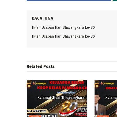
BACA JUGA
Iklan Ucapan Hari Bhayangkara ke-80
Iklan Ucapan Hari Bhayangkara ke-80
Related
Posts