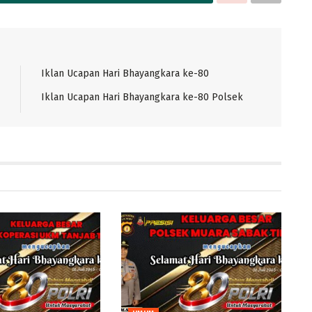
Iklan Ucapan Hari Bhayangkara ke-80
Iklan Ucapan Hari Bhayangkara ke-80 Polsek