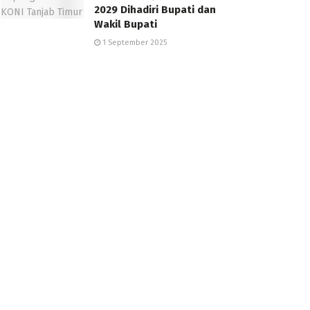
2029 Dihadiri Bupati dan
Wakil Bupati
1 September 2025