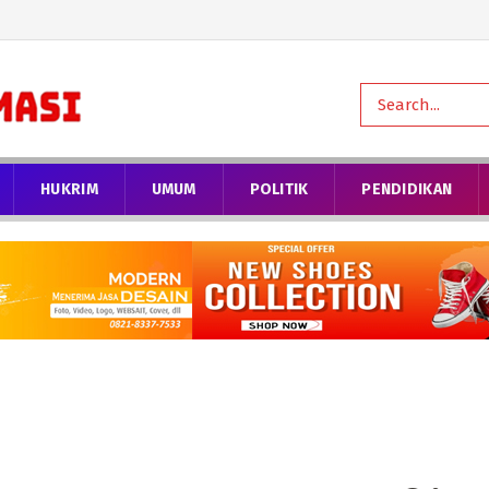
HUKRIM
UMUM
POLITIK
PENDIDIKAN