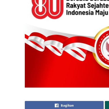
Bagikan