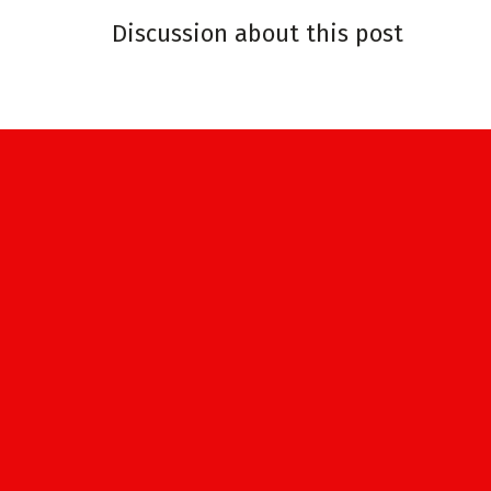
Discussion about this post