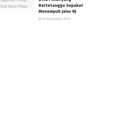
Bertetangga Sepakat
Menempuh Jalur RJ
26 September 2024