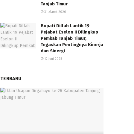
Tanjab Timur
31 Maret 2026
Bupati Dillah Lantik 19
Pejabat Eselon II Dilingkup
Pemkab Tanjab Timur,
Tegaskan Pentingnya Kinerja
dan Sinergi
12 Juni 2025
TERBARU