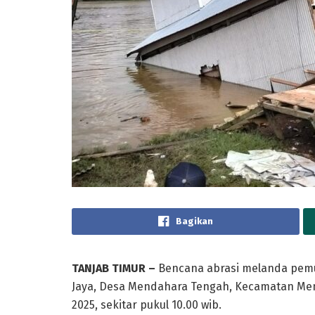
Bagikan
TANJAB TIMUR –
Bencana abrasi melanda pemuk
Jaya, Desa Mendahara Tengah, Kecamatan Men
2025, sekitar pukul 10.00 wib.