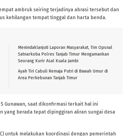
tempat ambruk seiring terjadinya abrasi tersebut dan
us kehilangan tempat tinggal dan harta benda.
Menindaklanjuti Laporan Masyarakat, Tim Opsnal
Satnarkoba Polres Tanjab Timur Mengamankan
Seorang Kurir Asal Kuala Jambi
Ayah Tiri Cabuli Remaja Putri di Bawah Umur di
Area Perkebunan Tanjab Timur
 Gunawan, saat dikonfirmasi terkait hal ini
n yang berada tepat dipinggiran aliran sungai desa
RC) untuk melakukan koordinasi dengan pemerintah