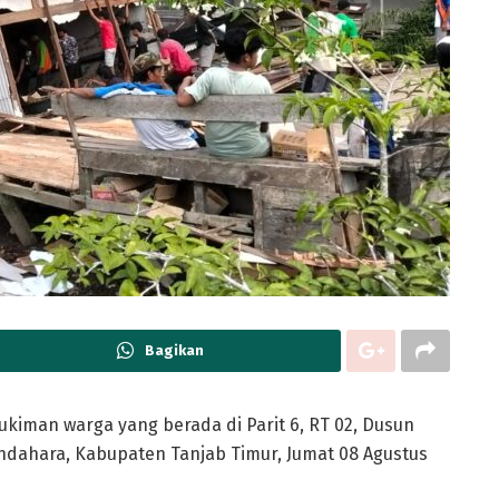
Bagikan
iman warga yang berada di Parit 6, RT 02, Dusun
dahara, Kabupaten Tanjab Timur, Jumat 08 Agustus