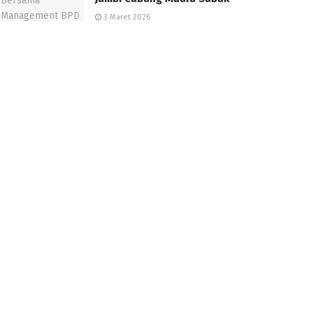
3 Maret 2026