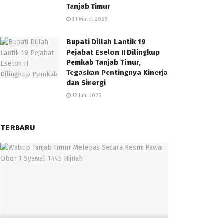
Tanjab Timur
31 Maret 2026
Bupati Dillah Lantik 19
Pejabat Eselon II Dilingkup
Pemkab Tanjab Timur,
Tegaskan Pentingnya Kinerja
dan Sinergi
12 Juni 2025
TERBARU