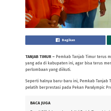
Bagikan
TANJAB TIMUR –
Pemkab Tanjab Timur terus m
yang ada di kabupaten ini, agar bisa terus 
perlombaan yang diikuti.
Seperti halnya baru-baru ini, Pemkab Tanjab T
pelatih berprestasi pada Pekan Paralympic Prov
BACA JUGA