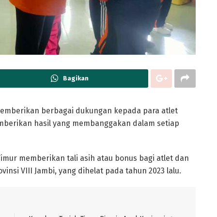
Bagikan
emberikan berbagai dukungan kepada para atlet
memberikan hasil yang membanggakan dalam setiap
imur memberikan tali asih atau bonus bagi atlet dan
insi VIII Jambi, yang dihelat pada tahun 2023 lalu.