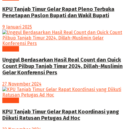
KPU Tanjab Timur Gelar Rapat Pleno Terbuka
Penetapan Paslon Bupati dan Wakil Bupati
9 Januari 2025
POLITIK
Unggul Berdasarkan Hasil Real Count dan Quick
Count Pilbup Tanjab Timur 2024, Dillah-Muslimin
Gelar Konferensi Pers
27 November 2024
POLITIK
KPU Tanjab Timur Gelar Rapat Koordinasi yang
Diikuti Ratusan Petugas Ad Hoc