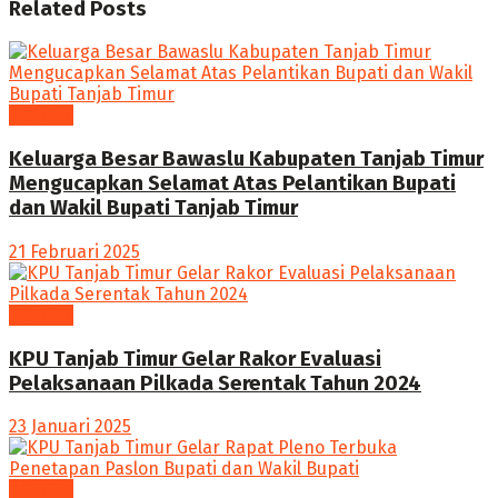
Related
Posts
POLITIK
Keluarga Besar Bawaslu Kabupaten Tanjab Timur
Mengucapkan Selamat Atas Pelantikan Bupati
dan Wakil Bupati Tanjab Timur
21 Februari 2025
POLITIK
KPU Tanjab Timur Gelar Rakor Evaluasi
Pelaksanaan Pilkada Serentak Tahun 2024
23 Januari 2025
POLITIK