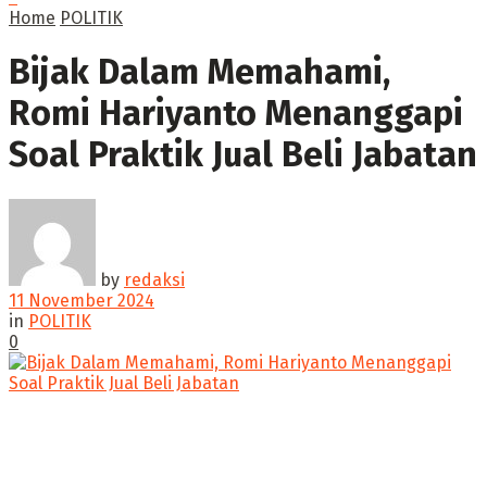
Home
POLITIK
Bijak Dalam Memahami,
Romi Hariyanto Menanggapi
Soal Praktik Jual Beli Jabatan
by
redaksi
11 November 2024
in
POLITIK
0