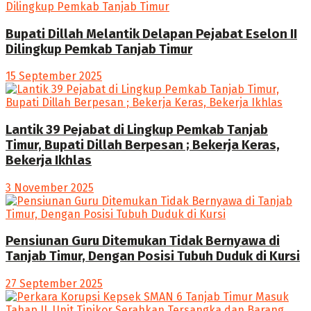
Bupati Dillah Melantik Delapan Pejabat Eselon II
Dilingkup Pemkab Tanjab Timur
15 September 2025
Lantik 39 Pejabat di Lingkup Pemkab Tanjab
Timur, Bupati Dillah Berpesan ; Bekerja Keras,
Bekerja Ikhlas
3 November 2025
Pensiunan Guru Ditemukan Tidak Bernyawa di
Tanjab Timur, Dengan Posisi Tubuh Duduk di Kursi
27 September 2025