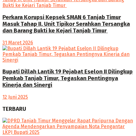
Perkara Korupsi Kepsek SMAN 6 Tanjab Timur
Masuk Tahap II, Unit Tipikor Serahkan Tersangka
dan Barang Bukti ke Kejari Tanjab Timur
31 Maret 2026
Bupati Dillah Lantik 19 Pejabat Eselon II Dilingkup
Pemkab Tanjab Timur, Tegaskan Pentingnya
Kinerja dan Sinergi
12 Juni 2025
TERBARU