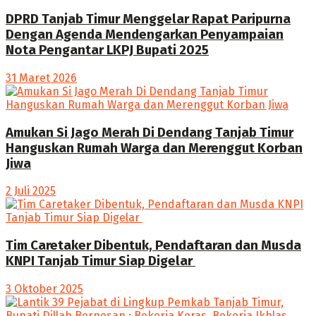
DPRD Tanjab Timur Menggelar Rapat Paripurna
Dengan Agenda Mendengarkan Penyampaian
Nota Pengantar LKPJ Bupati 2025
31 Maret 2026
Amukan Si Jago Merah Di Dendang Tanjab Timur
Hanguskan Rumah Warga dan Merenggut Korban
Jiwa
2 Juli 2025
Tim Caretaker Dibentuk, Pendaftaran dan Musda
KNPI Tanjab Timur Siap Digelar
3 Oktober 2025