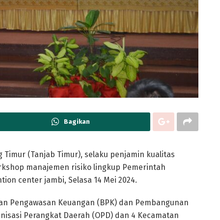
Bagikan
 Timur (Tanjab Timur), selaku penjamin kualitas
kshop manajemen risiko lingkup Pemerintah
tion center jambi, Selasa 14 Mei 2024.
adan Pengawasan Keuangan (BPK) dan Pembangunan
rganisasi Perangkat Daerah (OPD) dan 4 Kecamatan