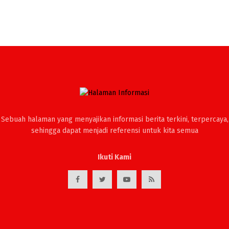
Sebuah halaman yang menyajikan informasi berita terkini, terpercaya,
sehingga dapat menjadi referensi untuk kita semua
Ikuti Kami