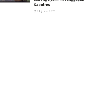
Kapolres
3 Agustus 2026