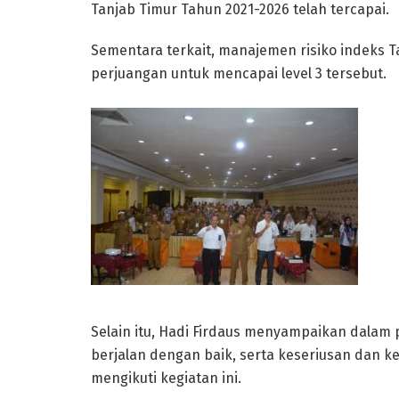
Tanjab Timur Tahun 2021-2026 telah tercapai.
Sementara terkait, manajemen risiko indeks T
perjuangan untuk mencapai level 3 tersebut.
Selain itu, Hadi Firdaus menyampaikan dalam
berjalan dengan baik, serta keseriusan dan 
mengikuti kegiatan ini.