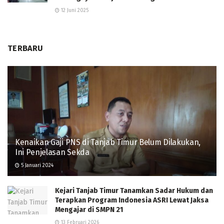
12 Juni 2025
TERBARU
Kenaikan Gaji PNS di Tanjab Timur Belum Dilakukan,
Ini Penjelasan Sekda
5 Januari 2024
Kejari Tanjab Timur Tanamkan Sadar Hukum dan
Terapkan Program Indonesia ASRI Lewat Jaksa
Mengajar di SMPN 21
13 Februari 2026