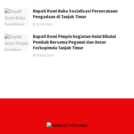
Bupati Romi Buka Sosialisasi Perencanaan
Pengadaan di Tanjab Timur
22 Juli 2024
Bupati Romi Pimpin Kegiatan Halal Bihalal
Pemkab Bersama Pegawai dan Unsur
Forkopimda Tanjab Timur
19 April 2024