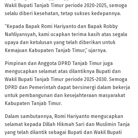
Wakil Bupati Tanjab Timur periode 2020-2025, semoga
selalu diberi kesehatan, tetap sukses kedepannya.
“Kepada Bapak Romi Hariyanto dan Bapak Robby
Nahliyansyah, kami ucapkan terima kasih atas segala
upaya dan ketulusan yang telah diberikan untuk
Kemajuan Kabupaten Tanjab Timur,” ujarnya.
Pimpinan dan Anggota DPRD Tanjab Timur juga
mengucapkan selamat atas dilantiknya Bupati dan
Wakil Bupati Tanjab Timur periode 2025-2030. Semoga
DPRD dan Pemerintah dapat bersinergi dalam bekerja
untuk pembangunan dan kesejahteraan masyarakat
Kabupaten Tanjab Timur.
Dalam sambutannya, Romi Hariyanto mengucapkan
selamat kepada Dillah Hikmah Sari dan Muslimin Tanja
yang telah dilantik sebagai Bupati dan Wakil Bupati