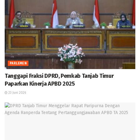
PARLEMEN
Tanggapi Fraksi DPRD, Pemkab Tanjab Timur
Paparkan Kinerja APBD 2025
23 Juni 2026