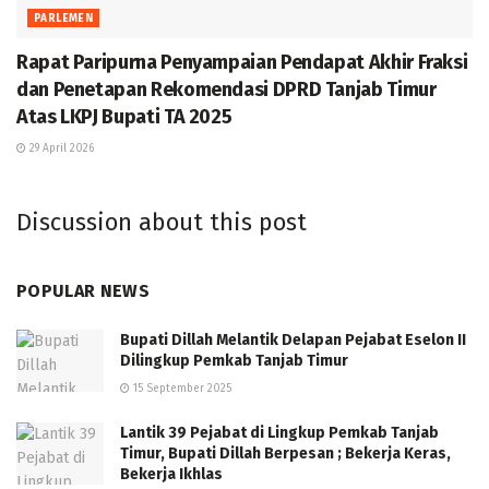
PARLEMEN
Rapat Paripurna Penyampaian Pendapat Akhir Fraksi
dan Penetapan Rekomendasi DPRD Tanjab Timur
Atas LKPJ Bupati TA 2025
29 April 2026
Discussion about this post
POPULAR NEWS
Bupati Dillah Melantik Delapan Pejabat Eselon II
Dilingkup Pemkab Tanjab Timur
15 September 2025
Lantik 39 Pejabat di Lingkup Pemkab Tanjab
Timur, Bupati Dillah Berpesan ; Bekerja Keras,
Bekerja Ikhlas