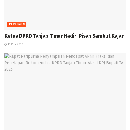
PARLEMEN
Ketua DPRD Tanjab Timur Hadiri Pisah Sambut Kajari
11 Mei 2026