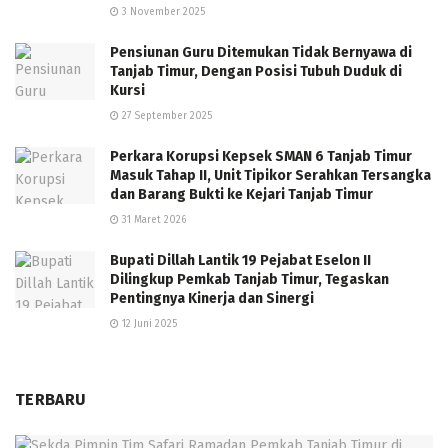
3 November 2025
Pensiunan Guru Ditemukan Tidak Bernyawa di
Tanjab Timur, Dengan Posisi Tubuh Duduk di
Kursi
27 September 2025
Perkara Korupsi Kepsek SMAN 6 Tanjab Timur
Masuk Tahap II, Unit Tipikor Serahkan Tersangka
dan Barang Bukti ke Kejari Tanjab Timur
31 Maret 2026
Bupati Dillah Lantik 19 Pejabat Eselon II
Dilingkup Pemkab Tanjab Timur, Tegaskan
Pentingnya Kinerja dan Sinergi
12 Juni 2025
TERBARU