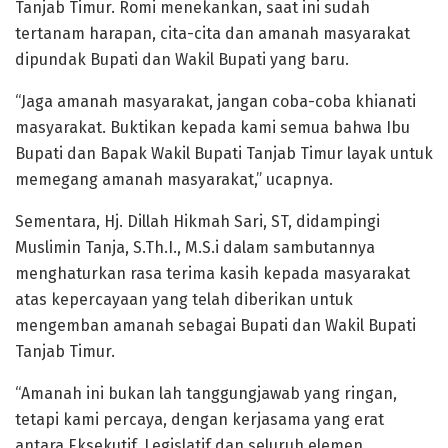
Tanjab Timur. Romi menekankan, saat ini sudah
tertanam harapan, cita-cita dan amanah masyarakat
dipundak Bupati dan Wakil Bupati yang baru.
“Jaga amanah masyarakat, jangan coba-coba khianati
masyarakat. Buktikan kepada kami semua bahwa Ibu
Bupati dan Bapak Wakil Bupati Tanjab Timur layak untuk
memegang amanah masyarakat,” ucapnya.
Sementara, Hj. Dillah Hikmah Sari, ST, didampingi
Muslimin Tanja, S.Th.I., M.S.i dalam sambutannya
menghaturkan rasa terima kasih kepada masyarakat
atas kepercayaan yang telah diberikan untuk
mengemban amanah sebagai Bupati dan Wakil Bupati
Tanjab Timur.
“Amanah ini bukan lah tanggungjawab yang ringan,
tetapi kami percaya, dengan kerjasama yang erat
antara Eksekutif, Legislatif dan seluruh elemen