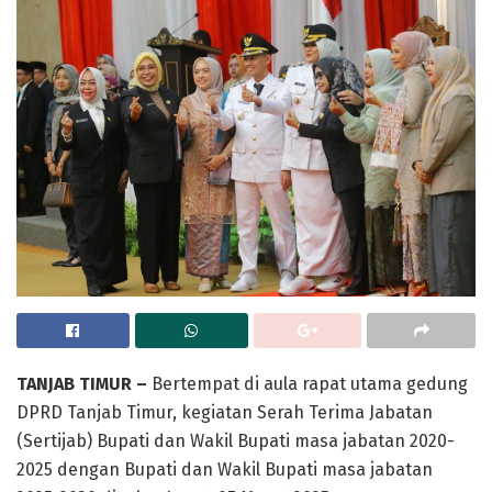
TANJAB TIMUR –
Bertempat di aula rapat utama gedung
DPRD Tanjab Timur, kegiatan Serah Terima Jabatan
(Sertijab) Bupati dan Wakil Bupati masa jabatan 2020-
2025 dengan Bupati dan Wakil Bupati masa jabatan