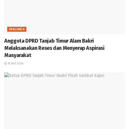
PARLEMEN
Anggota DPRD Tanjab Timur Alam Bakri
Melaksanakan Reses dan Menyerap Aspirasi
Masyarakat
18 Mei 2026