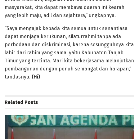
masyarakat, kita dapat membawa daerah ini kearah
yang lebih maju, adil dan sejahtera,” ungkapnya.
“Saya mengajak kepada kita semua untuk senantiasa
dapat menjaga kerukunan, silaturrahmi tanpa ada
perbedaan dan diskriminasi, karena sesungguhnya kita
lahir dari rahim yang sama, yaitu Kabupaten Tanjab
Timur yang tercinta. Mari kita bekerjasama melanjutkan
pembangunan dengan penuh semangat dan harapan,”
tandasnya.
(Hi)
Related
Posts