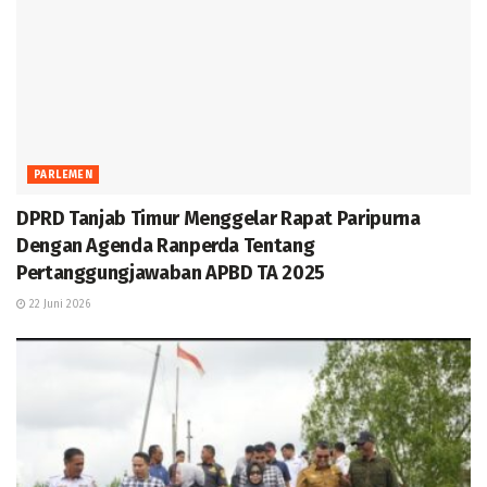
PARLEMEN
DPRD Tanjab Timur Menggelar Rapat Paripurna
Dengan Agenda Ranperda Tentang
Pertanggungjawaban APBD TA 2025
22 Juni 2026