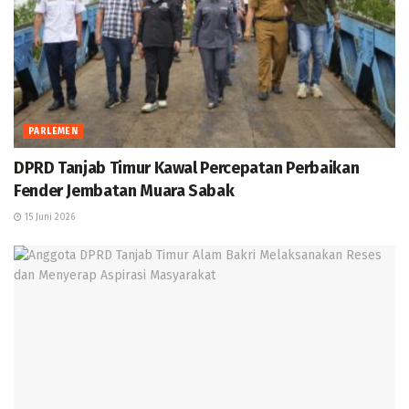
PARLEMEN
DPRD Tanjab Timur Kawal Percepatan Perbaikan
Fender Jembatan Muara Sabak
15 Juni 2026